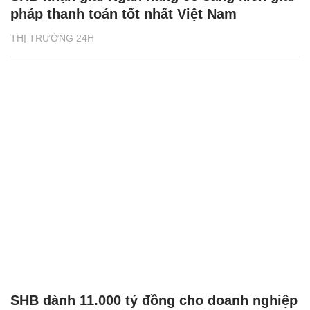
pháp thanh toán tốt nhất Việt Nam
THỊ TRƯỜNG 24H
SHB dành 11.000 tỷ đồng cho doanh nghiệp