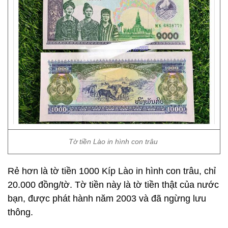
Tờ tiền Lào in hình con trâu
Rẻ hơn là tờ tiền 1000 Kíp Lào in hình con trâu, chỉ
20.000 đồng/tờ. Tờ tiền này là tờ tiền thật của nước
bạn, được phát hành năm 2003 và đã ngừng lưu
thông.