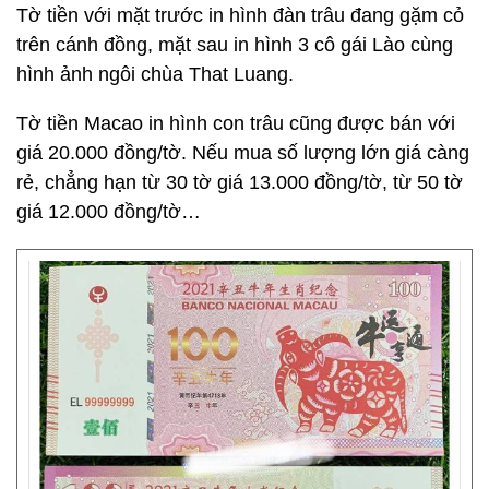
Tờ tiền với mặt trước in hình đàn trâu đang gặm cỏ
trên cánh đồng, mặt sau in hình 3 cô gái Lào cùng
hình ảnh ngôi chùa That Luang.
Tờ tiền Macao in hình con trâu cũng được bán với
giá 20.000 đồng/tờ. Nếu mua số lượng lớn giá càng
rẻ, chẳng hạn từ 30 tờ giá 13.000 đồng/tờ, từ 50 tờ
giá 12.000 đồng/tờ…