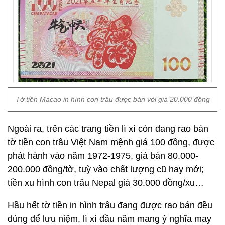
Tờ tiền Macao in hình con trâu được bán với giá 20.000 đồng
Ngoài ra, trên các trang tiền lì xì còn đang rao bán
tờ tiền con trâu Việt Nam mệnh giá 100 đồng, được
phát hành vào năm 1972-1975, giá bán 80.000-
200.000 đồng/tờ, tuỳ vào chất lượng cũ hay mới;
tiền xu hình con trâu Nepal giá 30.000 đồng/xu…
Hầu hết tờ tiền in hình trâu đang được rao bán đều
dùng để lưu niệm, lì xì đầu năm mang ý nghĩa may