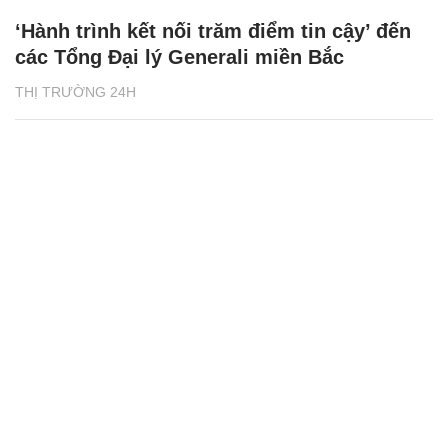
‘Hành trình kết nối trăm điểm tin cậy’ đến
các Tổng Đại lý Generali miền Bắc
THỊ TRƯỜNG 24H