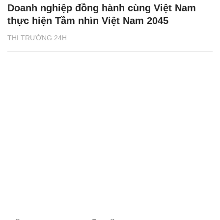
Doanh nghiệp đồng hành cùng Việt Nam
thực hiện Tầm nhìn Việt Nam 2045
THỊ TRƯỜNG 24H