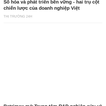
Số hóa và phát triển bền vững - hai trụ cột
chiến lược của doanh nghiệp Việt
THỊ TRƯỜNG 24H