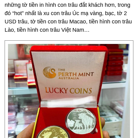
những tờ tiền in hình con trâu đắt khách hơn, trong
đó “hot” nhất là xu con trâu Úc mạ vàng, bạc, tờ 2
USD trâu, tờ tiền con trâu Macao, tiền hình con trâu
Lào, tiền hình con trâu Việt Nam…