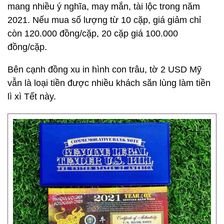
mang nhiều ý nghĩa, may mắn, tài lộc trong năm
2021. Nếu mua số lượng từ 10 cặp, giá giảm chỉ
còn 120.000 đồng/cặp, 20 cặp giá 100.000
đồng/cặp.
Bên cạnh đồng xu in hình con trâu, tờ 2 USD Mỹ
vẫn là loại tiền được nhiều khách săn lùng làm tiền
lì xì Tết này.