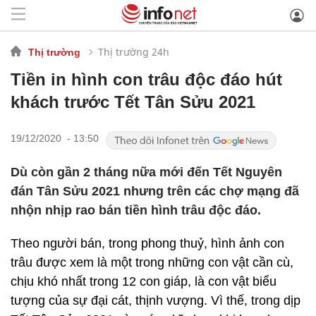
Thị trường 24h
Thị trường
Tiền in hình con trâu độc đáo hút
khách trước Tết Tân Sửu 2021
19/12/2020 - 13:50
Dù còn gần 2 tháng nữa mới đến Tết Nguyên
đán Tân Sửu 2021 nhưng trên các chợ mạng đã
nhộn nhịp rao bán tiền hình trâu độc đáo.
Theo người bán, trong phong thuỷ, hình ảnh con
trâu được xem là một trong những con vật cần cù,
chịu khó nhất trong 12 con giáp, là con vật biểu
tượng của sự đại cát, thịnh vượng. Vì thế, trong dịp