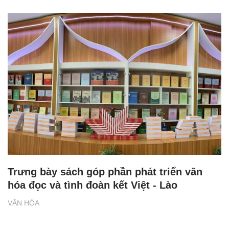
Trưng bày sách góp phần phát triển văn
hóa đọc và tình đoàn kết Việt - Lào
VĂN HÓA