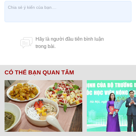
CÓ THỂ BẠN QUAN TÂM