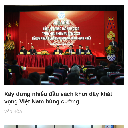
Xây dựng nhiều đầu sách khơi dậy khát
vọng Việt Nam hùng cường
VĂN HÓA