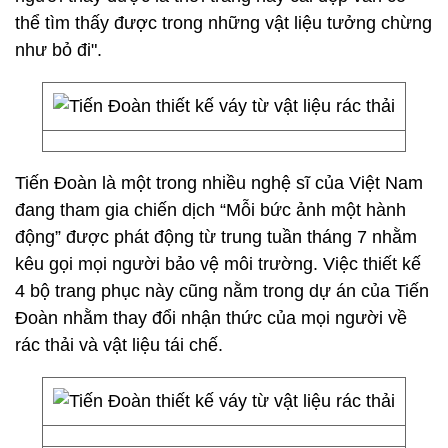
thể tìm thấy được trong những vật liệu tưởng chừng
như bỏ đi".
Tiến Đoàn là một trong nhiều nghệ sĩ của Việt Nam
đang tham gia chiến dịch “Mỗi bức ảnh một hành
động” được phát động từ trung tuần tháng 7 nhằm
kêu gọi mọi người bảo vệ môi trường. Việc thiết kế
4 bộ trang phục này cũng nằm trong dự án của Tiến
Đoàn nhằm thay đổi nhận thức của mọi người về
rác thải và vật liệu tái chế.