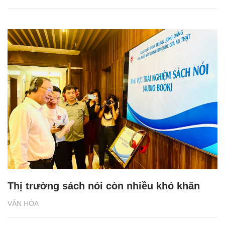
Thị trường sách nói còn nhiều khó khăn
VĂN HÓA