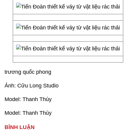
trương quốc phong
Ảnh: Cửu Long Studio
Model: Thanh Thùy
Model: Thanh Thùy