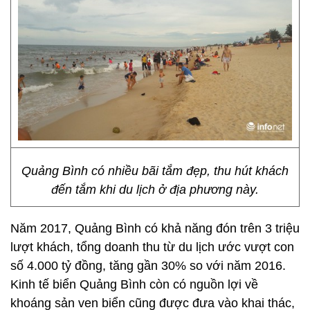
Quảng Bình có nhiều bãi tắm đẹp, thu hút khách
đến tắm khi du lịch ở địa phương này.
Năm 2017, Quảng Bình có khả năng đón trên 3 triệu
lượt khách, tổng doanh thu từ du lịch ước vượt con
số 4.000 tỷ đồng, tăng gần 30% so với năm 2016.
Kinh tế biển Quảng Bình còn có nguồn lợi về
khoáng sản ven biển cũng được đưa vào khai thác,