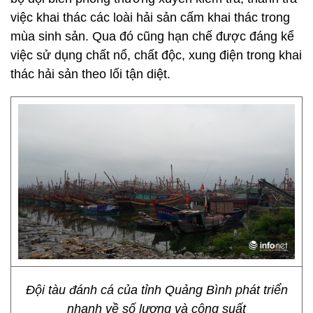
việc khai thác các loài hải sản cấm khai thác trong
mùa sinh sản. Qua đó cũng hạn chế được đáng kể
việc sử dụng chất nổ, chất độc, xung điện trong khai
thác hải sản theo lối tận diệt.
Đội tàu đánh cá của tỉnh Quảng Bình phát triển
nhanh về số lượng và công suất