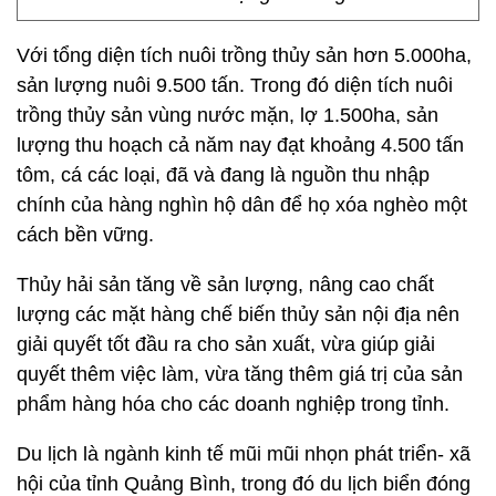
Với tổng diện tích nuôi trồng thủy sản hơn 5.000ha,
sản lượng nuôi 9.500 tấn. Trong đó diện tích nuôi
trồng thủy sản vùng nước mặn, lợ 1.500ha, sản
lượng thu hoạch cả năm nay đạt khoảng 4.500 tấn
tôm, cá các loại, đã và đang là nguồn thu nhập
chính của hàng nghìn hộ dân để họ xóa nghèo một
cách bền vững.
Thủy hải sản tăng về sản lượng, nâng cao chất
lượng các mặt hàng chế biến thủy sản nội địa nên
giải quyết tốt đầu ra cho sản xuất, vừa giúp giải
quyết thêm việc làm, vừa tăng thêm giá trị của sản
phẩm hàng hóa cho các doanh nghiệp trong tỉnh.
Du lịch là ngành kinh tế mũi mũi nhọn phát triển- xã
hội của tỉnh Quảng Bình, trong đó du lịch biển đóng