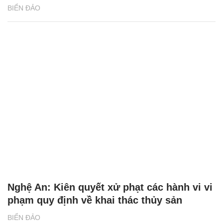
BIỂN ĐẢO
Nghệ An: Kiên quyết xử phạt các hành vi vi
phạm quy định về khai thác thủy sản
BIỂN ĐẢO