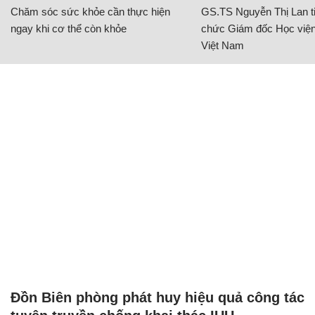
Chăm sóc sức khỏe cần thực hiện
GS.TS Nguyễn Thị Lan ti
ngay khi cơ thể còn khỏe
chức Giám đốc Học viện
Việt Nam
Đồn Biên phòng phát huy hiệu quả công tác