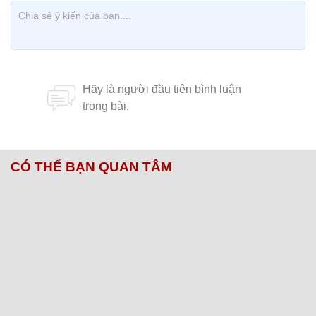
CÓ THỂ BẠN QUAN TÂM