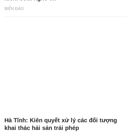
BIỂN ĐẢO
Hà Tĩnh: Kiên quyết xử lý các đối tượng
khai thác hải sản trái phép