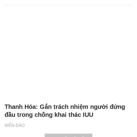
Thanh Hóa: Gắn trách nhiệm người đứng
đầu trong chống khai thác IUU
BIỂN ĐẢO