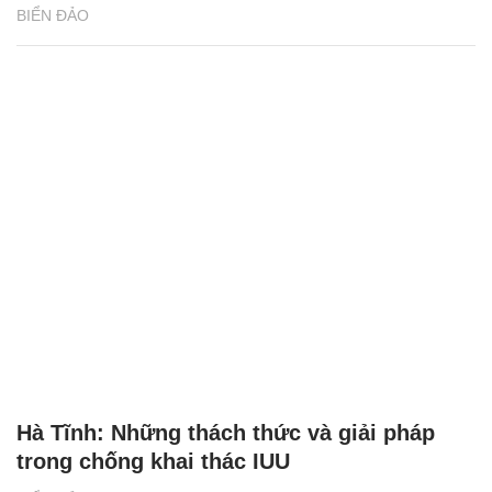
BIỂN ĐẢO
Hà Tĩnh: Những thách thức và giải pháp
trong chống khai thác IUU