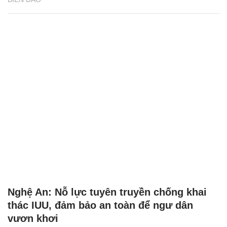
Nghệ An: Nỗ lực tuyên truyền chống khai
thác IUU, đảm bảo an toàn để ngư dân
vươn khơi