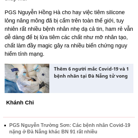
PGS Nguyễn Hồng Hà cho hay việc tiêm silicone
lỏng nâng mông đã bị cấm trên toàn thế giới, tuy
nhiên rất nhiều bệnh nhân nhẹ dạ cả tin, ham rẻ vẫn
dễ dàng để bị lừa tiêm các chất như mỡ nhân tạo,
chất làm đầy magic gây ra nhiều biến chứng nguy
hiểm tính mạng.
Thêm 6 người mắc Covid-19 và 1
bệnh nhân tại Đà Nẵng tử vong
Khánh Chi
PGS Nguyễn Trường Sơn: Các bệnh nhân Covid-19
nặng ở Đà Nẵng khác BN 91 rất nhiều