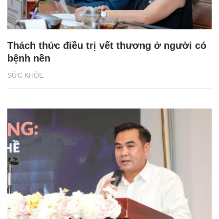
Thách thức điều trị vết thương ở người có
bệnh nền
SỨC KHỎE