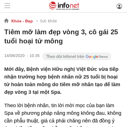
Sức khỏe
Khỏe - Đẹp
Tiêm mỡ làm đẹp vòng 3, cô gái 25
tuổi hoại tử mông
14/08/2020 - 10:35
Mới đây, Bệnh viện Hữu nghị Việt Đức vừa tiếp
nhận trường hợp bệnh nhân nữ 25 tuổi bị hoại
tử hoàn toàn mông do tiêm mỡ nhân tạo để làm
đẹp vòng 3 tại một Spa.
Theo lời bệnh nhân, tin lời mời mọc của bạn làm
Spa về phương pháp nâng mông không đau, không
cần phẫu thuật, giá cả phải chăng nên đã đồng ý