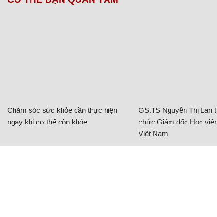
Chăm sóc sức khỏe cần thực hiện
GS.TS Nguyễn Thị Lan ti
ngay khi cơ thể còn khỏe
chức Giám đốc Học viện
Việt Nam