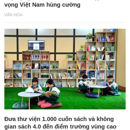
vọng Việt Nam hùng cường
VĂN HÓA
Đưa thư viện 1.000 cuốn sách và không
gian sách 4.0 đến điểm trường vùng cao