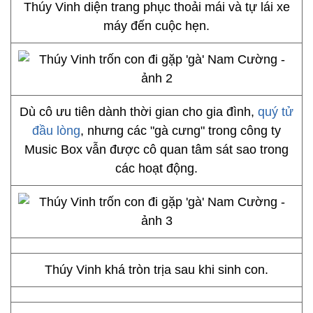
Thúy Vinh diện trang phục thoải mái và tự lái xe
máy đến cuộc hẹn.
Dù cô ưu tiên dành thời gian cho gia đình,
quý tử
đầu lòng
, nhưng các "gà cưng" trong công ty
Music Box vẫn được cô quan tâm sát sao trong
các hoạt động.
Thúy Vinh khá tròn trịa sau khi sinh con.