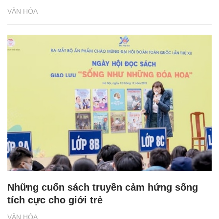
VĂN HÓA
Những cuốn sách truyền cảm hứng sống
tích cực cho giới trẻ
VĂN HÓA