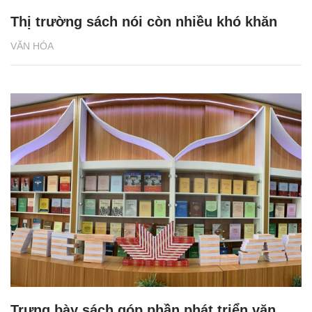
Thị trường sách nói còn nhiều khó khăn
VĂN HÓA
Trưng bày sách góp phần phát triển văn