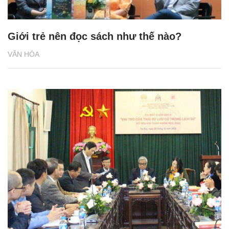
Giới trẻ nên đọc sách như thế nào?
VĂN HÓA