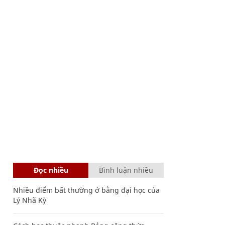
Đọc nhiều
Bình luận nhiều
Nhiều điểm bất thường ở bằng đại học của
Lý Nhã Kỳ