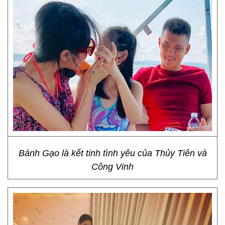
Bánh Gạo là kết tinh tình yêu của Thủy Tiên và
Công Vinh