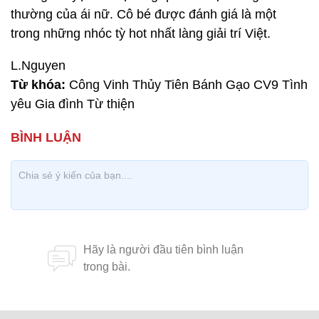
thường của ái nữ. Cô bé được đánh giá là một
trong những nhóc tỳ hot nhất làng giải trí Việt.
L.Nguyen
Từ khóa:
Công Vinh Thủy Tiên Bánh Gạo CV9 Tình
yêu Gia đình Từ thiện