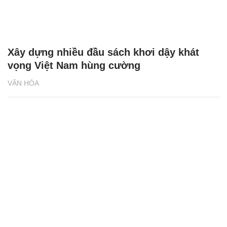
Xây dựng nhiều đầu sách khơi dậy khát
vọng Việt Nam hùng cường
VĂN HÓA