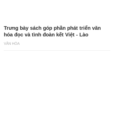
Trưng bày sách góp phần phát triển văn
hóa đọc và tình đoàn kết Việt - Lào
VĂN HÓA