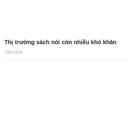
Thị trường sách nói còn nhiều khó khăn
VĂN HÓA