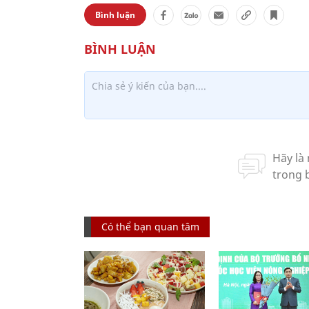
Bình luận
Có thể bạn quan tâm