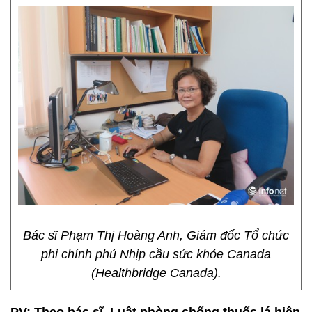
Bác sĩ Phạm Thị Hoàng Anh, Giám đốc Tổ chức
phi chính phủ Nhịp cầu sức khỏe Canada
(Healthbridge Canada).