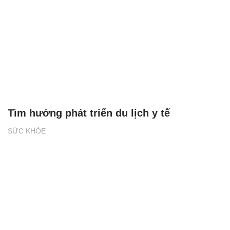
Tìm hướng phát triển du lịch y tế
SỨC KHỎE