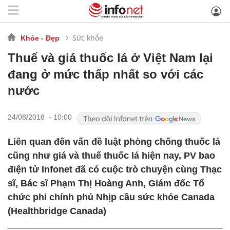
Sức khỏe
Khỏe - Đẹp
Thuế và giá thuốc lá ở Việt Nam lại
đang ở mức thấp nhất so với các
nước
24/08/2018 - 10:00
Liên quan đến vấn đề luật phòng chống thuốc lá
cũng như giá và thuế thuốc lá hiện nay, PV bao
điện tử Infonet đã có cuộc trò chuyện cùng Thạc
sĩ, Bác sĩ Phạm Thị Hoàng Anh, Giám đốc Tổ
chức phi chính phủ Nhịp cầu sức khỏe Canada
(Healthbridge Canada)