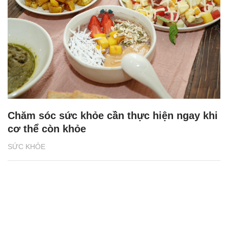
Chăm sóc sức khỏe cần thực hiện ngay khi
cơ thể còn khỏe
SỨC KHỎE