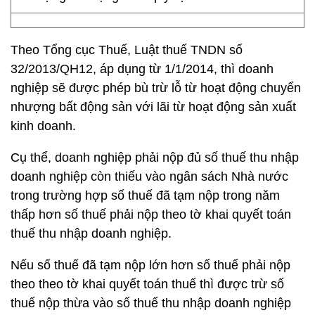
Theo Tổng cục Thuế, Luật thuế TNDN số
32/2013/QH12, áp dụng từ 1/1/2014, thì doanh
nghiệp sẽ được phép bù trừ lỗ từ hoạt động chuyển
nhượng bất động sản với lãi từ hoạt động sản xuất
kinh doanh.
Cụ thể, doanh nghiệp phải nộp đủ số thuế thu nhập
doanh nghiệp còn thiếu vào ngân sách Nhà nước
trong trường hợp số thuế đã tạm nộp trong năm
thấp hơn số thuế phải nộp theo tờ khai quyết toán
thuế thu nhập doanh nghiệp.
Nếu số thuế đã tạm nộp lớn hơn số thuế phải nộp
theo theo tờ khai quyết toán thuế thì được trừ số
thuế nộp thừa vào số thuế thu nhập doanh nghiệp