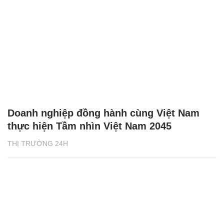
Doanh nghiệp đồng hành cùng Việt Nam
thực hiện Tầm nhìn Việt Nam 2045
THỊ TRƯỜNG 24H