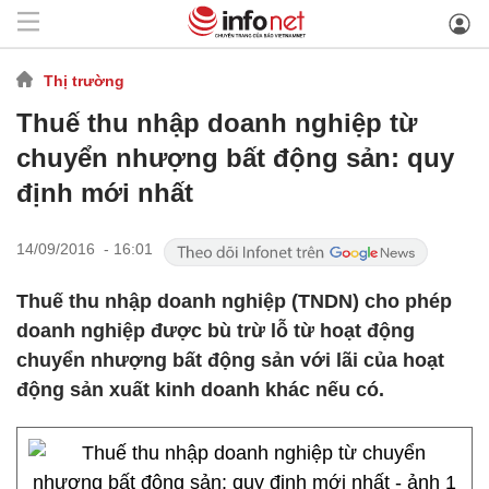
Thị trường
Thuế thu nhập doanh nghiệp từ
chuyển nhượng bất động sản: quy
định mới nhất
14/09/2016 - 16:01
Thuế thu nhập doanh nghiệp (TNDN) cho phép
doanh nghiệp được bù trừ lỗ từ hoạt động
chuyển nhượng bất động sản với lãi của hoạt
động sản xuất kinh doanh khác nếu có.