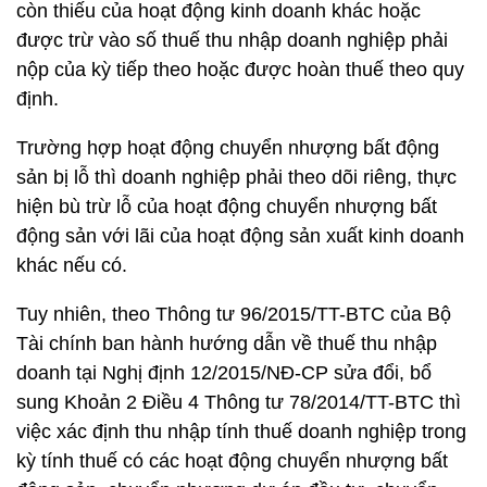
còn thiếu của hoạt động kinh doanh khác hoặc
được trừ vào số thuế thu nhập doanh nghiệp phải
nộp của kỳ tiếp theo hoặc được hoàn thuế theo quy
định.
Trường hợp hoạt động chuyển nhượng bất động
sản bị lỗ thì doanh nghiệp phải theo dõi riêng, thực
hiện bù trừ lỗ của hoạt động chuyển nhượng bất
động sản với lãi của hoạt động sản xuất kinh doanh
khác nếu có.
Tuy nhiên, theo Thông tư 96/2015/TT-BTC của Bộ
Tài chính ban hành hướng dẫn về thuế thu nhập
doanh tại Nghị định 12/2015/NĐ-CP sửa đổi, bổ
sung Khoản 2 Điều 4 Thông tư 78/2014/TT-BTC thì
việc xác định thu nhập tính thuế doanh nghiệp trong
kỳ tính thuế có các hoạt động chuyển nhượng bất