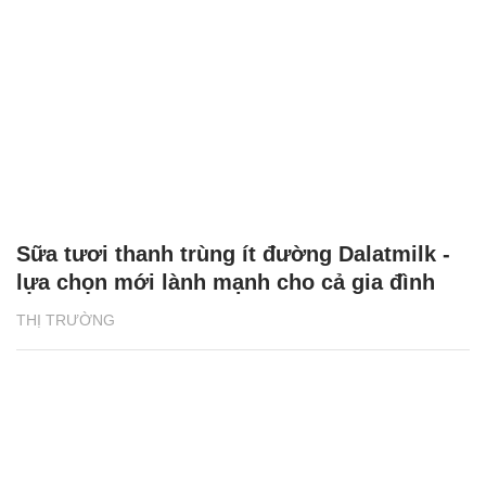
Sữa tươi thanh trùng ít đường Dalatmilk -
lựa chọn mới lành mạnh cho cả gia đình
THỊ TRƯỜNG