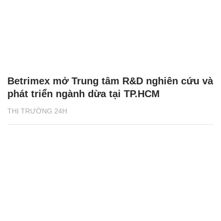
Betrimex mở Trung tâm R&D nghiên cứu và
phát triển ngành dừa tại TP.HCM
THỊ TRƯỜNG 24H