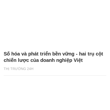
Số hóa và phát triển bền vững - hai trụ cột
chiến lược của doanh nghiệp Việt
THỊ TRƯỜNG 24H