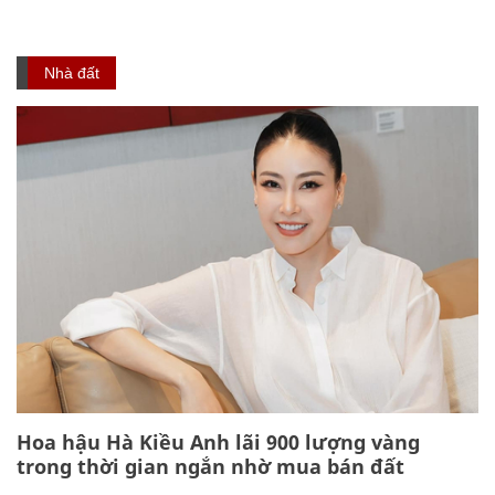
Nhà đất
Hoa hậu Hà Kiều Anh lãi 900 lượng vàng
trong thời gian ngắn nhờ mua bán đất