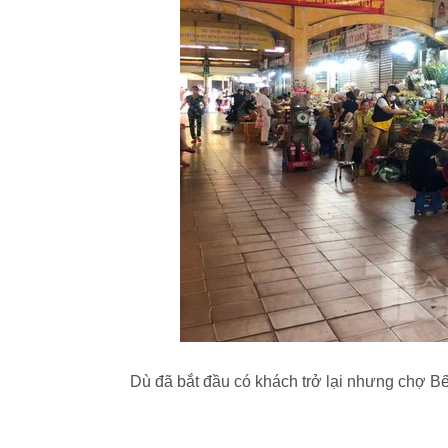
Dù đã bắt đầu có khách trở lại nhưng chợ B