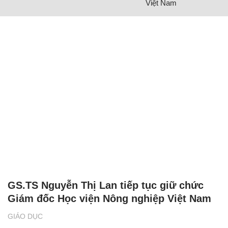
Việt Nam
GS.TS Nguyễn Thị Lan tiếp tục giữ chức
Giám đốc Học viện Nông nghiệp Việt Nam
GIÁO DỤC