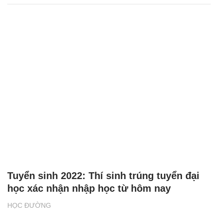
Tuyển sinh 2022: Thí sinh trúng tuyển đại
học xác nhận nhập học từ hôm nay
HỌC ĐƯỜNG