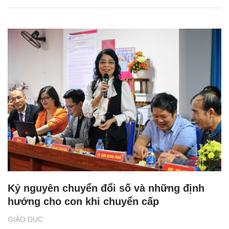
Kỷ nguyên chuyển đổi số và những định
hướng cho con khi chuyển cấp
GIÁO DỤC