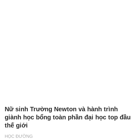
Nữ sinh Trường Newton và hành trình
giành học bổng toàn phần đại học top đầu
thế giới
HỌC ĐƯỜNG