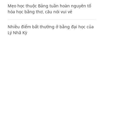
Mẹo học thuộc Bảng tuần hoàn nguyên tố
hóa học bằng thơ, câu nói vui vẻ
Nhiều điểm bất thường ở bằng đại học của
Lý Nhã Kỳ