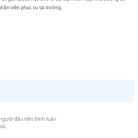
hân viên phục vụ tại trường.