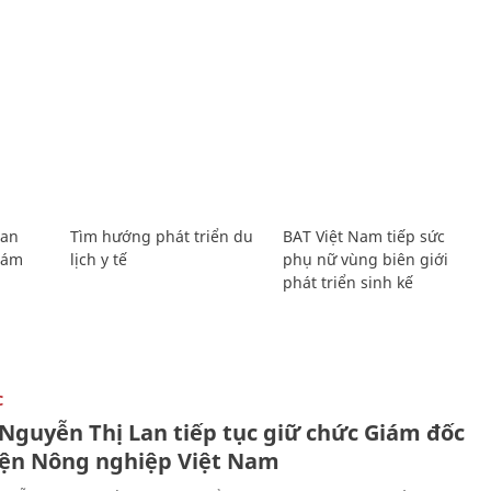
Lan
Tìm hướng phát triển du
BAT Việt Nam tiếp sức
Giám
lịch y tế
phụ nữ vùng biên giới
phát triển sinh kế
C
 Nguyễn Thị Lan tiếp tục giữ chức Giám đốc
iện Nông nghiệp Việt Nam