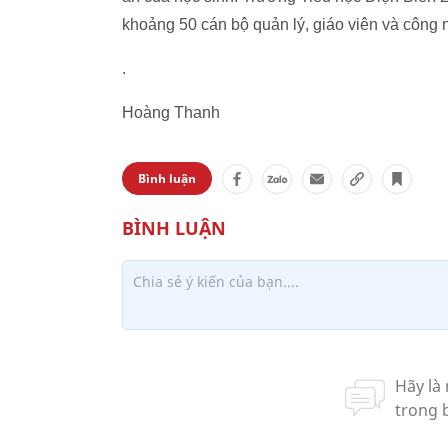
khoảng 50 cán bộ quản lý, giáo viên và công n
.
Hoàng Thanh
Bình luận