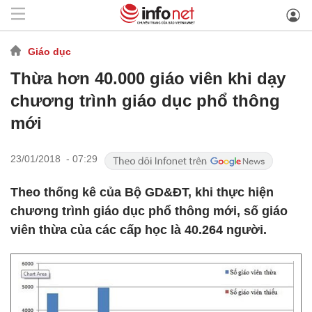
Giáo dục
Thừa hơn 40.000 giáo viên khi dạy
chương trình giáo dục phổ thông
mới
23/01/2018 - 07:29
Theo thống kê của Bộ GD&ĐT, khi thực hiện
chương trình giáo dục phổ thông mới, số giáo
viên thừa của các cấp học là 40.264 người.