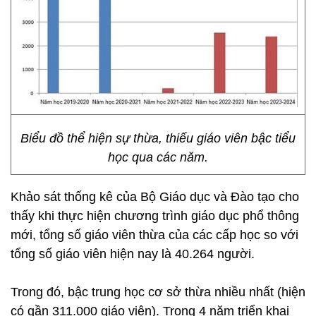
Biểu đồ thể hiện sự thừa, thiếu giáo viên bậc tiểu
học qua các năm.
Khảo sát thống kê của Bộ Giáo dục và Đào tạo cho
thấy khi thực hiện chương trình giáo dục phổ thông
mới, tổng số giáo viên thừa của các cấp học so với
tổng số giáo viên hiện nay là 40.264 người.
Trong đó, bậc trung học cơ sở thừa nhiều nhất (hiện
có gần 311.000 giáo viên). Trong 4 năm triển khai