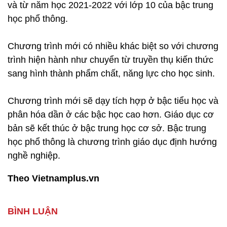
và từ năm học 2021-2022 với lớp 10 của bậc trung
học phổ thông.
Chương trình mới có nhiều khác biệt so với chương
trình hiện hành như chuyển từ truyền thụ kiến thức
sang hình thành phẩm chất, năng lực cho học sinh.
Chương trình mới sẽ dạy tích hợp ở bậc tiểu học và
phân hóa dần ở các bậc học cao hơn. Giáo dục cơ
bản sẽ kết thúc ở bậc trung học cơ sở. Bậc trung
học phổ thông là chương trình giáo dục định hướng
nghề nghiệp.
Theo Vietnamplus.vn