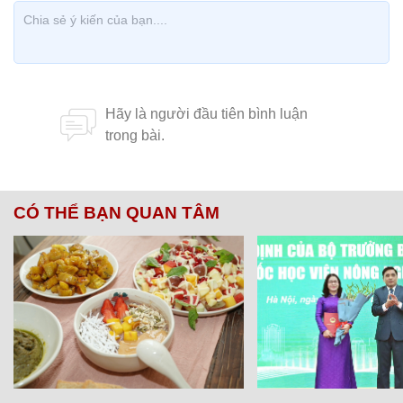
CÓ THỂ BẠN QUAN TÂM