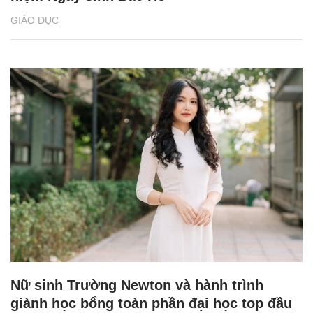
GIÁO DỤC
Nữ sinh Trường Newton và hành trình
giành học bổng toàn phần đại học top đầu