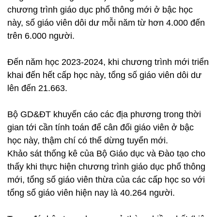
chương trình giáo dục phổ thông mới ở bậc học
này, số giáo viên dôi dư mỗi năm từ hơn 4.000 đến
trên 6.000 người.
Đến năm học 2023-2024, khi chương trình mới triển
khai đến hết cấp học này, tổng số giáo viên dôi dư
lên đến 21.663.
Bộ GD&ĐT khuyến cáo các địa phương trong thời
gian tới cần tính toán để cân đối giáo viên ở bậc
học này, thậm chí có thể dừng tuyển mới.
Khảo sát thống kê của Bộ Giáo dục và Đào tạo cho
thấy khi thực hiện chương trình giáo dục phổ thông
mới, tổng số giáo viên thừa của các cấp học so với
tổng số giáo viên hiện nay là 40.264 người.