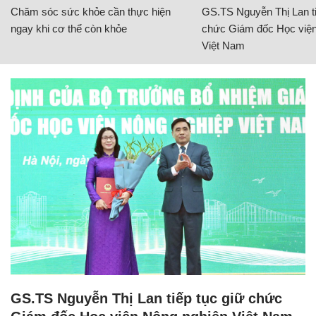
Chăm sóc sức khỏe cần thực hiện
GS.TS Nguyễn Thị Lan ti
ngay khi cơ thể còn khỏe
chức Giám đốc Học viện
Việt Nam
GS.TS Nguyễn Thị Lan tiếp tục giữ chức