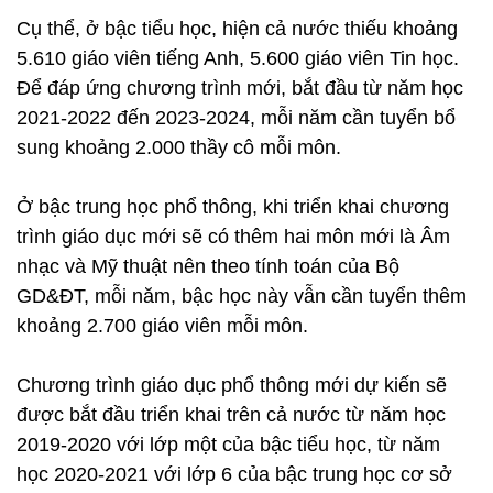
Cụ thể, ở bậc tiểu học, hiện cả nước thiếu khoảng
5.610 giáo viên tiếng Anh, 5.600 giáo viên Tin học.
Để đáp ứng chương trình mới, bắt đầu từ năm học
2021-2022 đến 2023-2024, mỗi năm cần tuyển bổ
sung khoảng 2.000 thầy cô mỗi môn.
Ở bậc trung học phổ thông, khi triển khai chương
trình giáo dục mới sẽ có thêm hai môn mới là Âm
nhạc và Mỹ thuật nên theo tính toán của Bộ
GD&ĐT, mỗi năm, bậc học này vẫn cần tuyển thêm
khoảng 2.700 giáo viên mỗi môn.
Chương trình giáo dục phổ thông mới dự kiến sẽ
được bắt đầu triển khai trên cả nước từ năm học
2019-2020 với lớp một của bậc tiểu học, từ năm
học 2020-2021 với lớp 6 của bậc trung học cơ sở