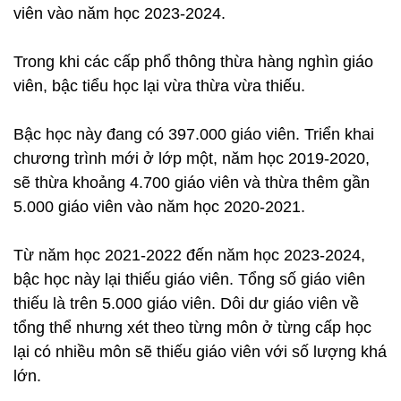
viên vào năm học 2023-2024.
Trong khi các cấp phổ thông thừa hàng nghìn giáo
viên, bậc tiểu học lại vừa thừa vừa thiếu.
Bậc học này đang có 397.000 giáo viên. Triển khai
chương trình mới ở lớp một, năm học 2019-2020,
sẽ thừa khoảng 4.700 giáo viên và thừa thêm gần
5.000 giáo viên vào năm học 2020-2021.
Từ năm học 2021-2022 đến năm học 2023-2024,
bậc học này lại thiếu giáo viên. Tổng số giáo viên
thiếu là trên 5.000 giáo viên. Dôi dư giáo viên về
tổng thể nhưng xét theo từng môn ở từng cấp học
lại có nhiều môn sẽ thiếu giáo viên với số lượng khá
lớn.