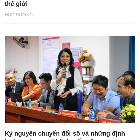
thế giới
HỌC ĐƯỜNG
Kỷ nguyên chuyển đổi số và những định