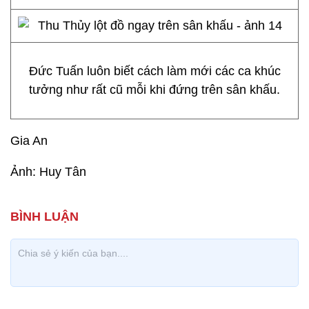
Đức Tuấn luôn biết cách làm mới các ca khúc
tưởng như rất cũ mỗi khi đứng trên sân khấu.
Gia An
Ảnh: Huy Tân