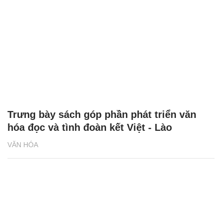
Trưng bày sách góp phần phát triển văn
hóa đọc và tình đoàn kết Việt - Lào
VĂN HÓA