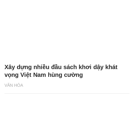
Xây dựng nhiều đầu sách khơi dậy khát
vọng Việt Nam hùng cường
VĂN HÓA