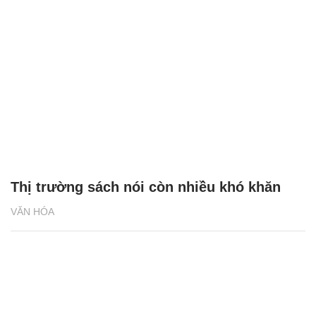
Thị trường sách nói còn nhiều khó khăn
VĂN HÓA