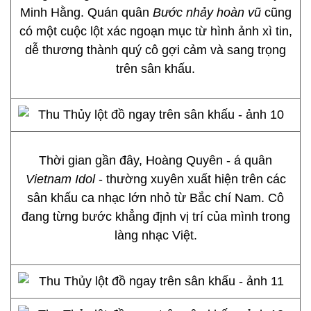
Minh Hằng. Quán quân
Bước nhảy hoàn vũ
cũng
có một cuộc lột xác ngoạn mục từ hình ảnh xì tin,
dễ thương thành quý cô gợi cảm và sang trọng
trên sân khấu.
Thời gian gần đây, Hoàng Quyên - á quân
Vietnam Idol
- thường xuyên xuất hiện trên các
sân khấu ca nhạc lớn nhỏ từ Bắc chí Nam. Cô
đang từng bước khẳng định vị trí của mình trong
làng nhạc Việt.