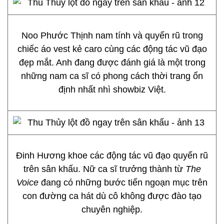
Noo Phước Thịnh nam tính và quyến rũ trong
chiếc áo vest kẻ caro cùng các động tác vũ đạo
đẹp mắt. Anh đang được đánh giá là một trong
những nam ca sĩ có phong cách thời trang ổn
định nhất nhì showbiz Việt.
Đinh Hương khoe các động tác vũ đạo quyến rũ
trên sân khấu. Nữ ca sĩ trưởng thành từ
The
Voice
đang có những bước tiến ngoạn mục trên
con đường ca hát dù cô không được đào tạo
chuyên nghiệp.