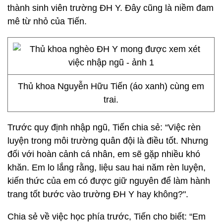
thành sinh viên trường ĐH Y. Đây cũng là niềm đam
mê từ nhỏ của Tiến.
Thủ khoa Nguyễn Hữu Tiến (áo xanh) cùng em
trai.
Trước quy định nhập ngũ, Tiến chia sẻ: “Việc rèn
luyện trong môi trường quân đội là điều tốt. Nhưng
đối với hoàn cảnh cá nhân, em sẽ gặp nhiều khó
khăn. Em lo lắng rằng, liệu sau hai năm rèn luyện,
kiến thức của em có được giữ nguyên để làm hành
trang tốt bước vào trường ĐH Y hay không?".
Chia sẻ về việc học phía trước, Tiến cho biết: “Em