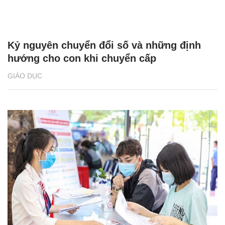
Kỷ nguyên chuyển đổi số và những định
hướng cho con khi chuyển cấp
GIÁO DỤC