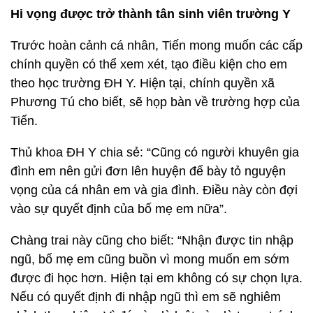
Hi vọng được trở thành tân sinh viên trường Y
Trước hoàn cảnh cá nhân, Tiến mong muốn các cấp
chính quyền có thể xem xét, tạo điều kiện cho em
theo học trường ĐH Y. Hiện tại, chính quyền xã
Phương Tú cho biết, sẽ họp bàn về trường hợp của
Tiến.
Thủ khoa ĐH Y chia sẻ: “Cũng có người khuyên gia
đình em nên gửi đơn lên huyện để bày tỏ nguyện
vọng của cá nhân em và gia đình. Điều này còn đợi
vào sự quyết định của bố mẹ em nữa”.
Chàng trai này cũng cho biết: “Nhận được tin nhập
ngũ, bố mẹ em cũng buồn vì mong muốn em sớm
được đi học hơn. Hiện tại em không có sự chọn lựa.
Nếu có quyết định đi nhập ngũ thì em sẽ nghiêm