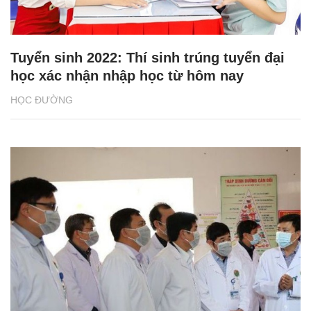
Tuyển sinh 2022: Thí sinh trúng tuyển đại
học xác nhận nhập học từ hôm nay
HỌC ĐƯỜNG