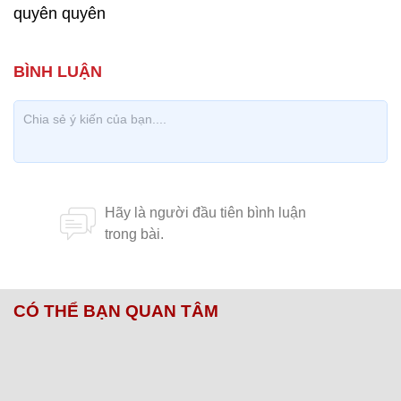
quyên quyên
CÓ THỂ BẠN QUAN TÂM