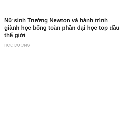
Nữ sinh Trường Newton và hành trình
giành học bổng toàn phần đại học top đầu
thế giới
HỌC ĐƯỜNG