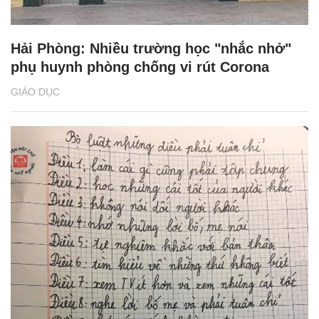
Hải Phòng: Nhiều trường học "nhắc nhở"
phụ huynh phòng chống vi rút Corona
GIÁO DỤC