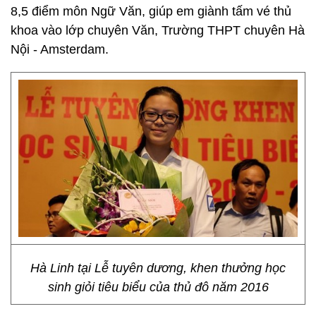
8,5 điểm môn Ngữ Văn, giúp em giành tấm vé thủ
khoa vào lớp chuyên Văn, Trường THPT chuyên Hà
Nội - Amsterdam.
Hà Linh tại Lễ tuyên dương, khen thưởng học
sinh giỏi tiêu biểu của thủ đô năm 2016