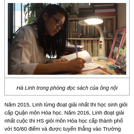
Hà Linh trong phòng đọc sách của ông nội
Năm 2015, Linh từng đoạt giải nhất thi học sinh giỏi
cấp Quận môn Hóa học. Năm 2016, Linh đoạt giải
nhất cuộc thi HS giỏi môn Hóa học cấp thành phố
với 50/60 điểm và được tuyển thẳng vào Trường