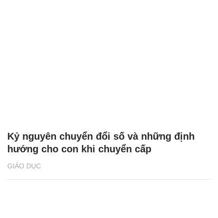
Kỷ nguyên chuyển đổi số và những định
hướng cho con khi chuyển cấp
GIÁO DỤC