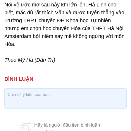
Nói về ước mơ sau này khi lớn lên, Hà Linh cho
biết, mặc dù rất thích Văn và được tuyển thẳng vào
Trường THPT chuyên ĐH Khoa học Tự nhiên
nhưng em chọn học chuyên Hóa của THPT Hà Nội -
Amsterdam bởi niềm say mê không ngừng với môn
Hóa.
Theo Mỹ Hà (Dân Trí)