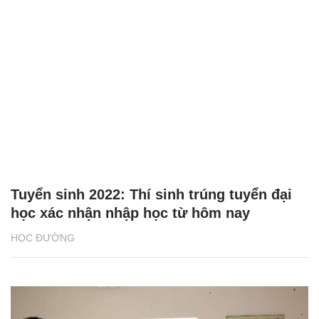
Tuyển sinh 2022: Thí sinh trúng tuyển đại
học xác nhận nhập học từ hôm nay
HỌC ĐƯỜNG