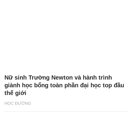
Nữ sinh Trường Newton và hành trình
giành học bổng toàn phần đại học top đầu
thế giới
HỌC ĐƯỜNG