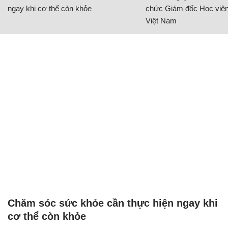
ngay khi cơ thể còn khỏe
chức Giám đốc Học viện
Việt Nam
Chăm sóc sức khỏe cần thực hiện ngay khi
cơ thể còn khỏe