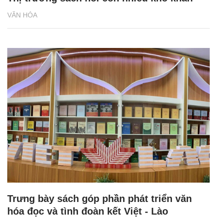
VĂN HÓA
Trưng bày sách góp phần phát triển văn
hóa đọc và tình đoàn kết Việt - Lào