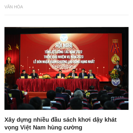
VĂN HÓA
Xây dựng nhiều đầu sách khơi dậy khát
vọng Việt Nam hùng cường