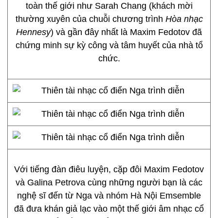
toàn thế giới như Sarah Chang (khách mời
thường xuyên của chuỗi chương trình
Hòa nhạc
Hennesy
) và gần đây nhất là Maxim Fedotov đã
chứng minh sự kỳ công và tâm huyết của nhà tổ
chức.
Với tiếng đàn điêu luyện, cặp đôi Maxim Fedotov
và Galina Petrova cùng những người bạn là các
nghệ sĩ đến từ Nga và nhóm Hà Nội Emsemble
đã đưa khán giả lạc vào một thế giới âm nhạc cổ