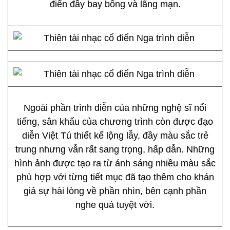
điển đầy bay bổng và lãng mạn.
Ngoài phần trình diễn của những nghệ sĩ nổi
tiếng, sân khấu của chương trình còn được đạo
diễn Việt Tú thiết kế lộng lẫy, đầy màu sắc trẻ
trung nhưng vẫn rất sang trọng, hấp dẫn. Những
hình ảnh được tạo ra từ ánh sáng nhiều màu sắc
phù hợp với từng tiết mục đã tạo thêm cho khán
giả sự hài lòng về phần nhìn, bên cạnh phần
nghe quá tuyệt vời.