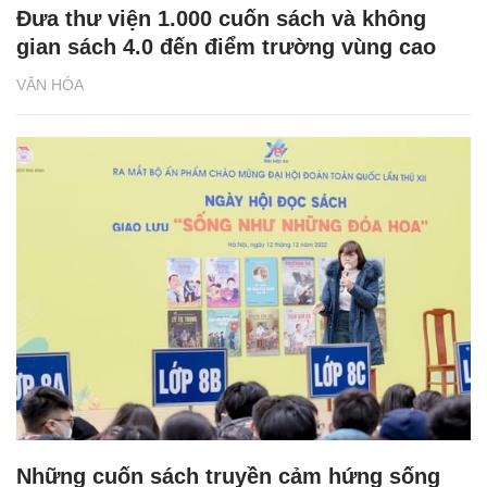
Đưa thư viện 1.000 cuốn sách và không
gian sách 4.0 đến điểm trường vùng cao
VĂN HÓA
Những cuốn sách truyền cảm hứng sống