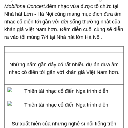
Mobifone Concert.
đêm nhạc vừa được tổ chức tại
Nhà hát Lớn - Hà Nội cũng mang mục đích đưa âm
nhạc cổ điển tới gần với đời sống thường nhật của
khán giả Việt Nam hơn. Đêm diễn cuối cùng sẽ diễn
ra vào tối mùng 7/4 tại Nhà hát lớn Hà Nội.
Những năm gần đây có rất nhiều dự án đưa âm
nhạc cổ điển tới gần với khán giả Việt Nam hơn.
Sự xuất hiện của những nghệ sĩ nổi tiếng trên