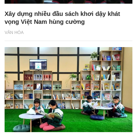
Xây dựng nhiều đầu sách khơi dậy khát
vọng Việt Nam hùng cường
VĂN HÓA