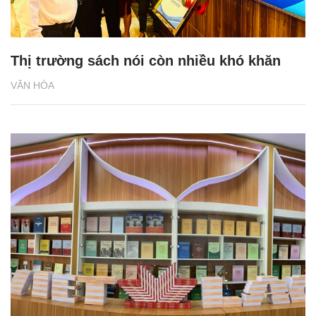
Thị trường sách nói còn nhiều khó khăn
VĂN HÓA