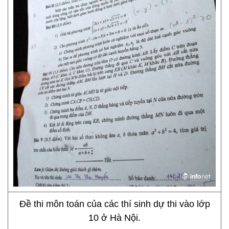
Đề thi môn toán của các thí sinh dự thi vào lớp
10 ở Hà Nội.