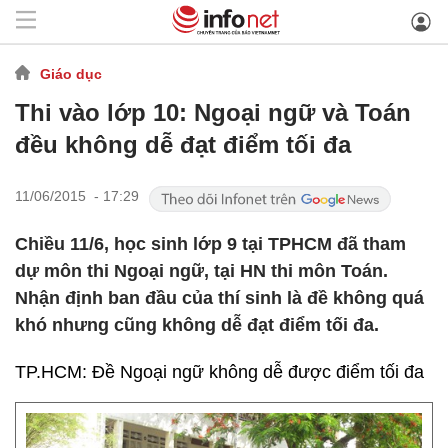
Giáo dục
Thi vào lớp 10: Ngoại ngữ và Toán
đều không dễ đạt điểm tối đa
11/06/2015 - 17:29
Chiều 11/6, học sinh lớp 9 tại TPHCM đã tham
dự môn thi Ngoại ngữ, tại HN thi môn Toán.
Nhận định ban đầu của thí sinh là đề không quá
khó nhưng cũng không dễ đạt điểm tối đa.
TP.HCM: Đề Ngoại ngữ không dễ được điểm tối đa