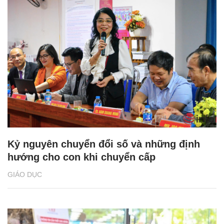
Kỷ nguyên chuyển đổi số và những định
hướng cho con khi chuyển cấp
GIÁO DỤC