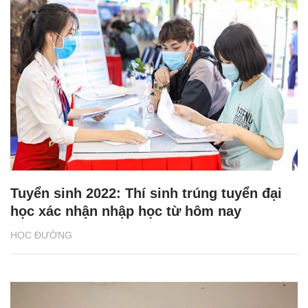
Tuyển sinh 2022: Thí sinh trúng tuyển đại
học xác nhận nhập học từ hôm nay
HỌC ĐƯỜNG