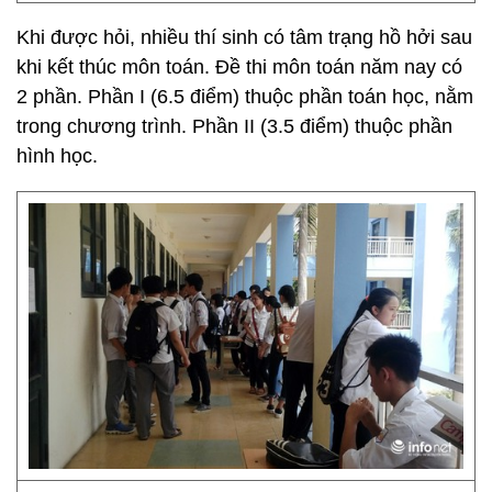
Khi được hỏi, nhiều thí sinh có tâm trạng hồ hởi sau
khi kết thúc môn toán. Đề thi môn toán năm nay có
2 phần. Phần I (6.5 điểm) thuộc phần toán học, nằm
trong chương trình. Phần II (3.5 điểm) thuộc phần
hình học.