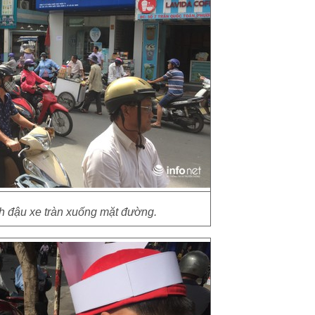
h đậu xe tràn xuống mặt đường.