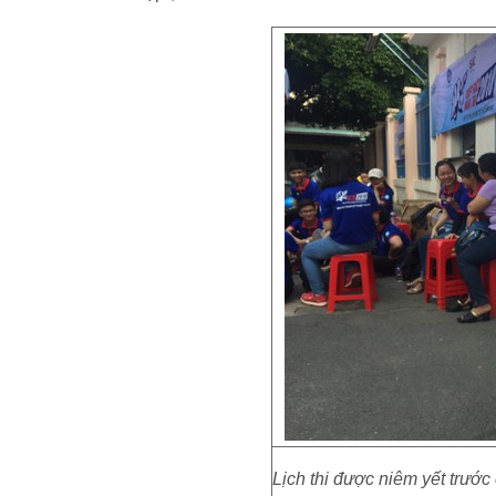
Lịch thi được niêm yết trước