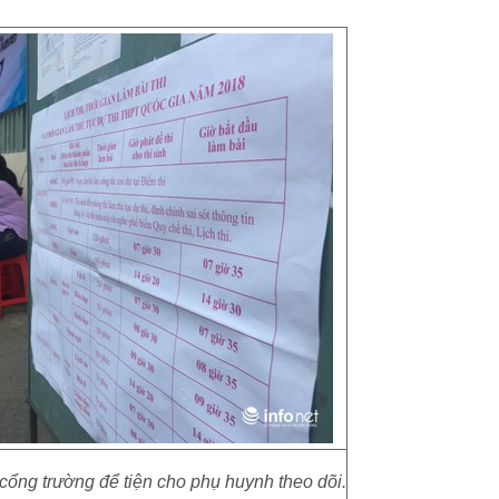
 cổng trường để tiện cho phụ huynh theo dõi.