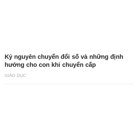
Kỷ nguyên chuyển đổi số và những định
hướng cho con khi chuyển cấp
GIÁO DỤC