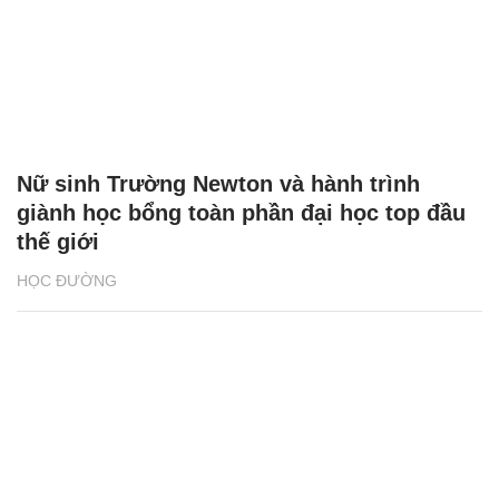
Nữ sinh Trường Newton và hành trình
giành học bổng toàn phần đại học top đầu
thế giới
HỌC ĐƯỜNG