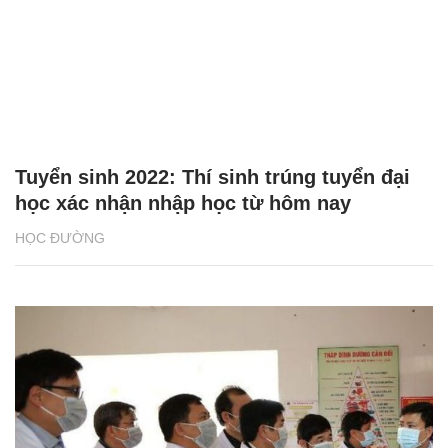
Tuyển sinh 2022: Thí sinh trúng tuyển đại
học xác nhận nhập học từ hôm nay
HỌC ĐƯỜNG