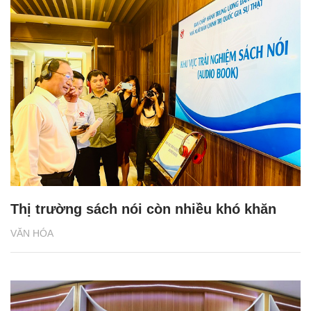
Thị trường sách nói còn nhiều khó khăn
VĂN HÓA