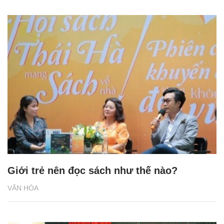
Giới trẻ nên đọc sách như thế nào?
VĂN HÓA