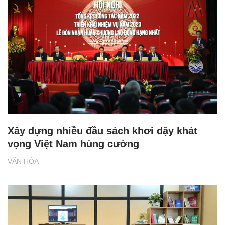
Xây dựng nhiều đầu sách khơi dậy khát
vọng Việt Nam hùng cường
VĂN HÓA