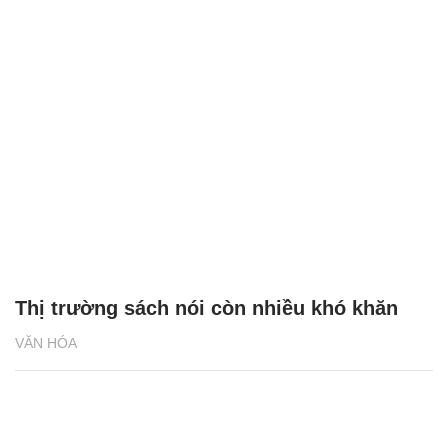
Thị trường sách nói còn nhiều khó khăn
VĂN HÓA