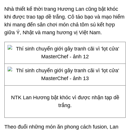
Nhà thiết kế thời trang Hương Lan cũng bật khóc
khi được trao tạp dề trắng. Cô táo bạo và mạo hiểm
khi mang đến sân chơi món chả tôm sú kết hợp
giữa Ý, Nhật và mang hương vị Việt Nam.
NTK Lan Hương bật khóc vì được nhận tạp dề
trắng.
Theo đuổi những món ăn phong cách fusion, Lan