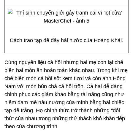
Cách trao tạp dề đầy hài hước của Hoàng Khải.
Cùng nguyên liệu cá hồi nhưng hai mẹ con lại chế
biến hai món ăn hoàn toàn khác nhau. Trong khi mẹ
chế biến món cá hồi sốt kem tươi và còn anh Hồng
Nam với món bún chả cá hồi trộn. Cả hai dễ dàng
chinh phục các giám khảo bằng tài năng cũng như
niềm đam mê nấu nướng của mình bằng hai chiếc
tạp dề trắng. Họ chính thức trở thành những "đối
thủ" của nhau trong những thử thách khó khăn tiếp
theo của chương trình.