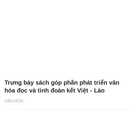
Trưng bày sách góp phần phát triển văn
hóa đọc và tình đoàn kết Việt - Lào
VĂN HÓA