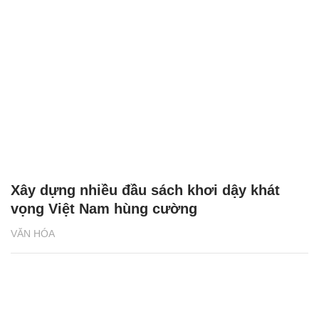
Xây dựng nhiều đầu sách khơi dậy khát
vọng Việt Nam hùng cường
VĂN HÓA