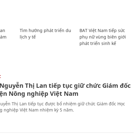
Lan
Tìm hướng phát triển du
BAT Việt Nam tiếp sức
Giám
lịch y tế
phụ nữ vùng biên giới
phát triển sinh kế
C
 Nguyễn Thị Lan tiếp tục giữ chức Giám đốc
iện Nông nghiệp Việt Nam
uyễn Thị Lan tiếp tục được bổ nhiệm giữ chức Giám đốc Học
g nghiệp Việt Nam nhiệm kỳ 5 năm.