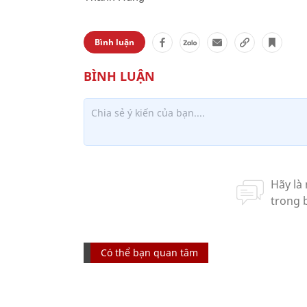
Bình luận
Có thể bạn quan tâm