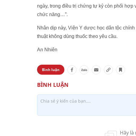
ngày, trong điều trị chứng tự kỷ còn phối hợp
chức năng…”.
Nhân dịp này, Viện Y dược học dân tộc chính 
thuật không dùng thuốc theo yêu cầu.
An Nhiên
Bình luận