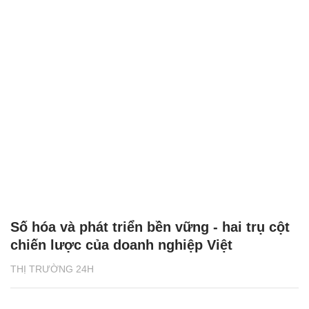
Số hóa và phát triển bền vững - hai trụ cột
chiến lược của doanh nghiệp Việt
THỊ TRƯỜNG 24H