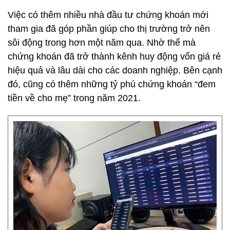
Việc có thêm nhiều nhà đầu tư chứng khoán mới
tham gia đã góp phần giúp cho thị trường trở nên
sôi động trong hơn một năm qua. Nhờ thế mà
chứng khoán đã trở thành kênh huy động vốn giá rẻ
hiệu quả và lâu dài cho các doanh nghiệp. Bên cạnh
đó, cũng có thêm những tỷ phú chứng khoán “đem
tiền về cho mẹ” trong năm 2021.