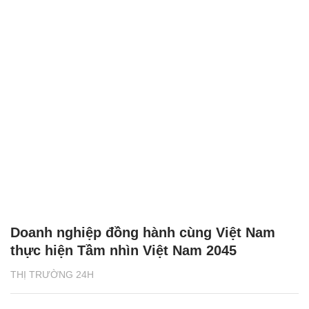
Doanh nghiệp đồng hành cùng Việt Nam
thực hiện Tầm nhìn Việt Nam 2045
THỊ TRƯỜNG 24H