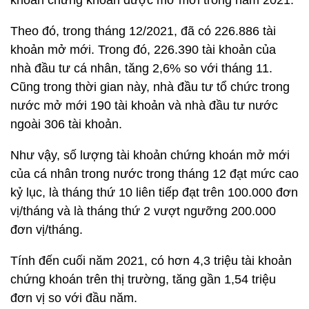
khoản chứng khoán được mở mới trong năm 2021.
Theo đó, trong tháng 12/2021, đã có 226.886 tài
khoản mở mới. Trong đó, 226.390 tài khoản của
nhà đầu tư cá nhân, tăng 2,6% so với tháng 11.
Cũng trong thời gian này, nhà đầu tư tổ chức trong
nước mở mới 190 tài khoản và nhà đầu tư nước
ngoài 306 tài khoản.
Như vậy, số lượng tài khoản chứng khoán mở mới
của cá nhân trong nước trong tháng 12 đạt mức cao
kỷ lục, là tháng thứ 10 liên tiếp đạt trên 100.000 đơn
vị/tháng và là tháng thứ 2 vượt ngưỡng 200.000
đơn vị/tháng.
Tính đến cuối năm 2021, có hơn 4,3 triệu tài khoản
chứng khoán trên thị trường, tăng gần 1,54 triệu
đơn vị so với đầu năm.