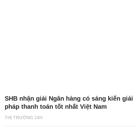
SHB nhận giải Ngân hàng có sáng kiến giải
pháp thanh toán tốt nhất Việt Nam
THỊ TRƯỜNG 24H