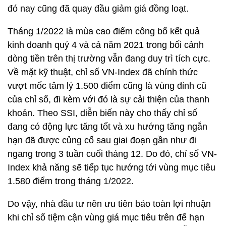
đó nay cũng đã quay đầu giảm giá đồng loạt.
Tháng 1/2022 là mùa cao điểm công bố kết quả
kinh doanh quý 4 và cả năm 2021 trong bối cảnh
dòng tiền trên thị trường vẫn đang duy trì tích cực.
Về mặt kỹ thuật, chỉ số VN-Index đã chính thức
vượt mốc tâm lý 1.500 điểm cũng là vùng đỉnh cũ
của chỉ số, đi kèm với đó là sự cải thiện của thanh
khoản. Theo SSI, diễn biến này cho thấy chỉ số
đang có động lực tăng tốt và xu hướng tăng ngắn
hạn đã được củng cố sau giai đoạn gần như đi
ngang trong 3 tuần cuối tháng 12. Do đó, chỉ số VN-
Index khả năng sẽ tiếp tục hướng tới vùng mục tiêu
1.580 điểm trong tháng 1/2022.
Do vậy, nhà đầu tư nên ưu tiên bảo toàn lợi nhuận
khi chỉ số tiệm cận vùng giá mục tiêu trên để hạn