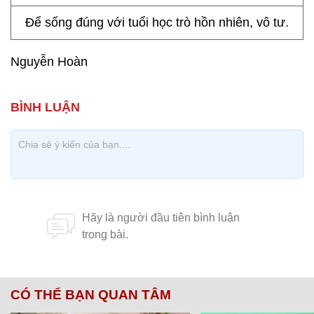
Để sống đúng với tuổi học trò hồn nhiên, vô tư.
Nguyễn Hoàn
CÓ THỂ BẠN QUAN TÂM