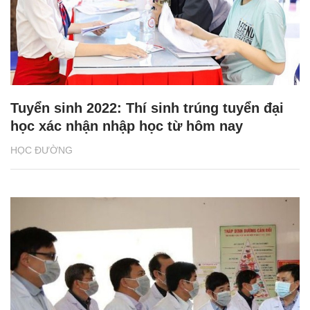
Tuyển sinh 2022: Thí sinh trúng tuyển đại
học xác nhận nhập học từ hôm nay
HỌC ĐƯỜNG