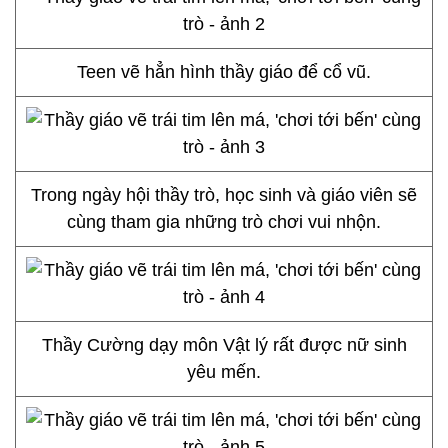
Teen vẽ hẳn hình thầy giáo để cổ vũ.
Trong ngày hội thầy trò, học sinh và giáo viên sẽ
cùng tham gia những trò chơi vui nhộn.
Thầy Cường dạy môn Vật lý rất được nữ sinh
yêu mến.