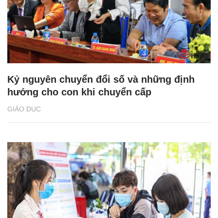
Kỷ nguyên chuyển đổi số và những định
hướng cho con khi chuyển cấp
GIÁO DỤC