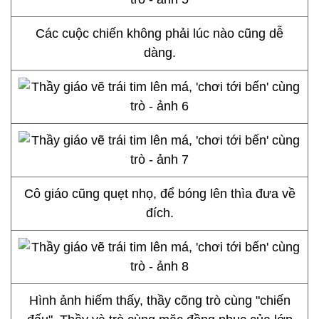
Các cuộc chiến không phải lúc nào cũng dễ
dàng.
Cô giáo cũng quẹt nhọ, để bóng lên thìa đưa về
đích.
Hình ảnh hiếm thấy, thầy cõng trò cùng "chiến