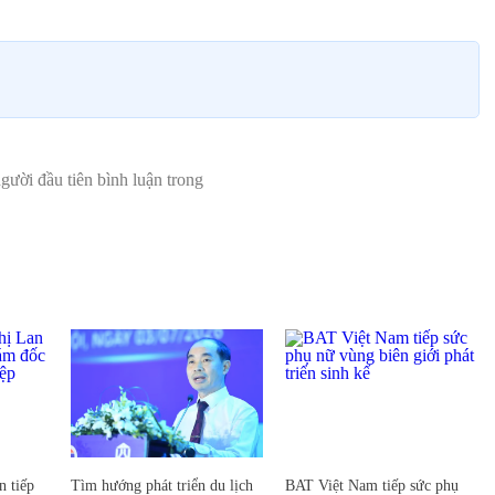
 tiếp
Tìm hướng phát triển du lịch
BAT Việt Nam tiếp sức phụ