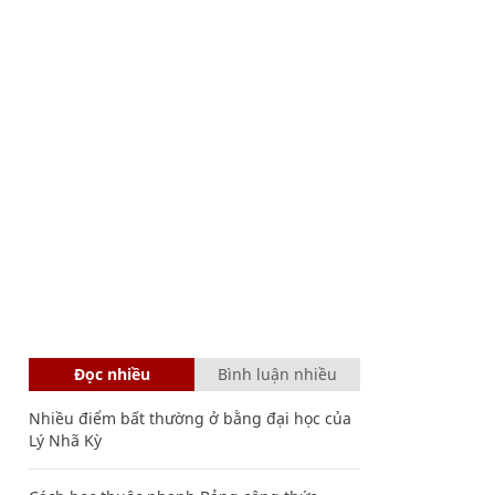
Đọc nhiều
Bình luận nhiều
Nhiều điểm bất thường ở bằng đại học của
Lý Nhã Kỳ