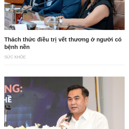
Thách thức điều trị vết thương ở người có
bệnh nền
SỨC KHỎE