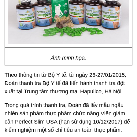
Ảnh minh họa.
Theo thông tin từ Bộ Y tế, từ ngày 26-27/01/2015,
Đoàn thanh tra Bộ Y tế đã tiến hành thanh tra đột
xuất tại Trung tâm thương mại Hapulico, Hà Nội.
Trong quá trình thanh tra, Đoàn đã lấy mẫu ngẫu
nhiên sản phẩm thực phẩm chức năng Viên giảm
cân Perfect Slim USA (hạn sử dụng 10/12/2017) để
kiểm nghiệm một số chỉ tiêu an toàn thực phẩm.