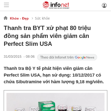
Sức khỏe
Khỏe - Đẹp
Thanh tra BYT xử phạt 80 triệu
đồng sản phẩm viên giảm cân
Perfect Slim USA
31/03/2015 - 08:06
Thanh tra Bộ Y tế phát hiện viên giảm cân
Perfect Slim USA, hạn sử dụng: 10/12/2017 có
chứa Sibutramine với hàm lượng 9,18 mg/viên.