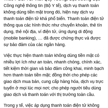
Công nghệ thông tin (Bộ Y tế), dịch vụ thanh toán
không dùng tiền mặt trong đó, hiện nay dịch vụ
thanh toán điện tử khá phổ biến. Thanh toán điện tử
thông qua các hình thức như chuyển khoản, thẻ tín
dụng, thẻ nội địa, ví điện tử, ứng dụng di động
(mobile banking), … đã được chứng thực và được
sự bảo đảm của các ngân hàng.
Việc thực hiện thanh toán không dùng tiền mặt có
nhiều lợi ích như an toàn, nhanh chóng, chính xác,
tiết kiệm thời gian và bảo đảm công khai, minh bạch
hơn thanh toán tiền mặt; đồng thời cho phép các
giao dịch mua bán, cung cấp hàng hóa, dịch vụ trực
tuyến ở mọi lúc mọi nơi; cho phép người tiêu dùng
giao dịch và thanh toán với thị trường toàn cầu.
Trong y tế, việc áp dụng thanh toán điện tử không