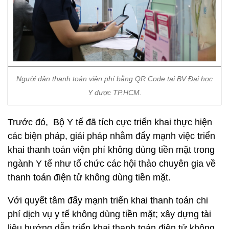
Người dân thanh toán viện phí bằng QR Code tại BV Đại học
Y dược TP.HCM.
Trước đó, Bộ Y tế đã tích cực triển khai thực hiện
các biện pháp, giải pháp nhằm đẩy mạnh việc triển
khai thanh toán viện phí không dùng tiền mặt trong
ngành Y tế như tổ chức các hội thảo chuyên gia về
thanh toán điện tử không dùng tiền mặt.
Với quyết tâm đẩy mạnh triển khai thanh toán chi
phí dịch vụ y tế không dùng tiền mặt; xây dựng tài
liệu hướng dẫn triển khai thanh toán điện tử không