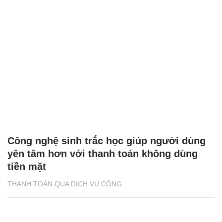
Công nghệ sinh trắc học giúp người dùng
yên tâm hơn với thanh toán không dùng
tiền mặt
THANH TOÁN QUA DỊCH VỤ CÔNG