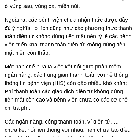
ở vùng sâu, vùng xa, miền núi.
Ngoài ra, các bệnh viện chưa nhận thức được đầy
đủ ý nghĩa, lợi ích cũng như các phương thức thanh
toán điện tử không dùng tiền mặt nên tỷ lệ các bệnh
viện triển khai thanh toán điện tử không dùng tiền
mặt hiện còn thấp.
Một hạn chế nữa là việc kết nối giữa phần mềm
ngân hàng, các trung gian thanh toán với hệ thống
thông tin bệnh viện (HIS) còn gặp nhiều khó khăn;
Phí thanh toán các giao dịch điện tử không dùng
tiền mặt còn cao và bệnh viện chưa có các cơ chế
chi trả phí.
Các ngân hàng, cổng thanh toán, ví điện tử, …
chưa kết nối liên thông với nhau, nên chưa tạo điều