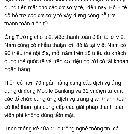
dùng tiền mặt cho các cơ sở y tế, đến nay, Bộ Y tế
đã hỗ trợ các cơ sở y tế xây dựng cổng hỗ trợ
thanh toán điện tử.
Ông Tường cho biết việc thanh toán điện tử ở Việt
Nam cũng có nhiều thuận lợi, đó là tại Việt Nam có
90 triệu thẻ nội địa, mỗi năm trên 15 triệu du khách
dùng thẻ quốc tế và trên 45 triệu người có tài khoản
ngân hàng.
Hiện có hơn 70 ngân hàng cung cấp dịch vụ ứng
dụng di động Mobile Banking và 31 ví điện tử của
các tổ chức cung ứng dịch vụ trung gian thanh toán
có thể tham gia cung cấp các giải pháp thanh toán
viện phí không dùng tiền mặt.
Theo thống kê của Cục Công nghệ thông tin, cả