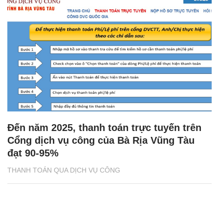
Đến năm 2025, thanh toán trực tuyến trên
Cổng dịch vụ công của Bà Rịa Vũng Tàu
đạt 90-95%
THANH TOÁN QUA DỊCH VỤ CÔNG