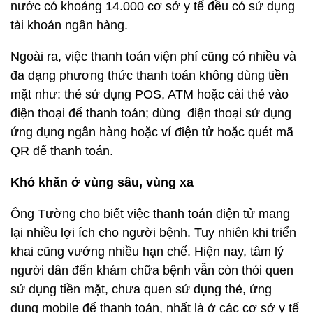
nước có khoảng 14.000 cơ sở y tế đều có sử dụng
tài khoản ngân hàng.
Ngoài ra, việc thanh toán viện phí cũng có nhiều và
đa dạng phương thức thanh toán không dùng tiền
mặt như: thẻ sử dụng POS, ATM hoặc cài thẻ vào
điện thoại để thanh toán; dùng điện thoại sử dụng
ứng dụng ngân hàng hoặc ví điện tử hoặc quét mã
QR để thanh toán.
Khó khăn ở vùng sâu, vùng xa
Ông Tường cho biết việc thanh toán điện tử mang
lại nhiều lợi ích cho người bệnh. Tuy nhiên khi triển
khai cũng vướng nhiều hạn chế. Hiện nay, tâm lý
người dân đến khám chữa bệnh vẫn còn thói quen
sử dụng tiền mặt, chưa quen sử dụng thẻ, ứng
dụng mobile để thanh toán, nhất là ở các cơ sở y tế