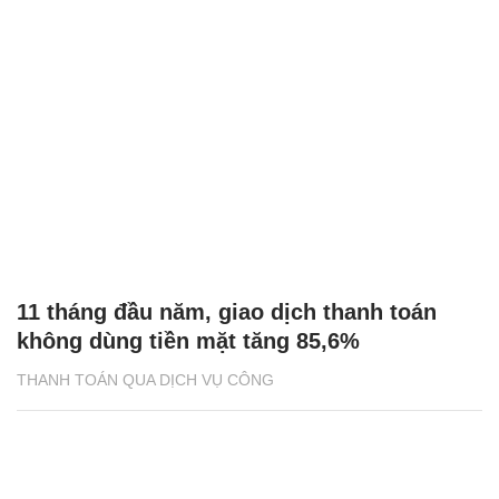
11 tháng đầu năm, giao dịch thanh toán
không dùng tiền mặt tăng 85,6%
THANH TOÁN QUA DỊCH VỤ CÔNG