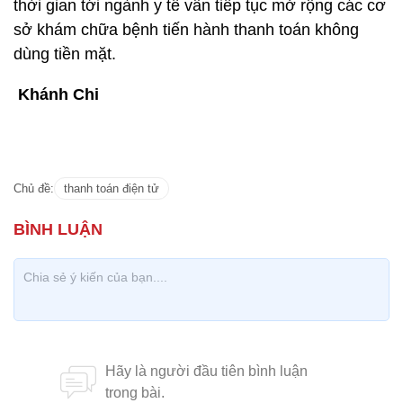
thời gian tới ngành y tế vẫn tiếp tục mở rộng các cơ
sở khám chữa bệnh tiến hành thanh toán không
dùng tiền mặt.
Khánh Chi
Chủ đề:
thanh toán điện tử