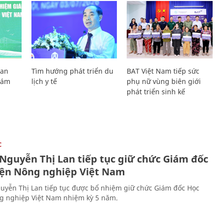
Lan
Tìm hướng phát triển du
BAT Việt Nam tiếp sức
Giám
lịch y tế
phụ nữ vùng biên giới
phát triển sinh kế
C
 Nguyễn Thị Lan tiếp tục giữ chức Giám đốc
iện Nông nghiệp Việt Nam
uyễn Thị Lan tiếp tục được bổ nhiệm giữ chức Giám đốc Học
g nghiệp Việt Nam nhiệm kỳ 5 năm.