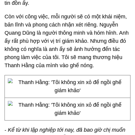
tin đồn ấy.
Còn với công việc, mỗi người sẽ có một khái niệm,
bản lĩnh và phong cách nhận xét riêng. Nguyễn
Quang Dũng là người thông minh và hóm hỉnh. Anh
ấy rất phù hợp với vị trí giám khảo. Nhưng điều đó
không có nghĩa là anh ấy sẽ ảnh hưởng đến tác
phong làm việc của tôi. Tôi sẽ mang thương hiệu
Thanh Hằng của mình vào ghế nóng.
-
Kể từ khi lập nghiệp tới nay, đã bao giờ chị muốn