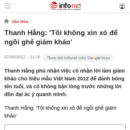
Văn Hóa
Thanh Hằng: 'Tôi không xin xỏ để
ngồi ghế giám khảo'
07/05/2012 - 11:16
Thanh Hằng phủ nhận việc cô nhận lời làm giám
khảo cho Siêu mẫu Việt Nam 2012 để đánh bóng
tên tuổi, và cô không bận lòng trước những lời
đồn đại ác ý quanh mình.
Thanh Hằng: 'Tôi không xin xỏ để ngồi ghế giám
khảo'