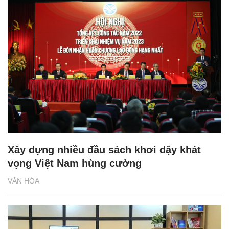
Xây dựng nhiều đầu sách khơi dậy khát
vọng Việt Nam hùng cường
VĂN HÓA