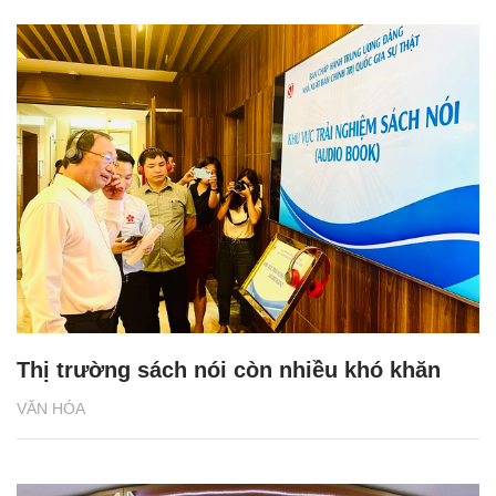
Thị trường sách nói còn nhiều khó khăn
VĂN HÓA