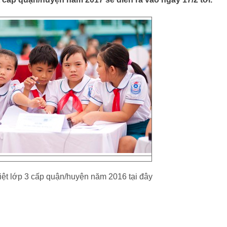
iệt lớp 3 cấp quận/huyện năm 2016 tại đây