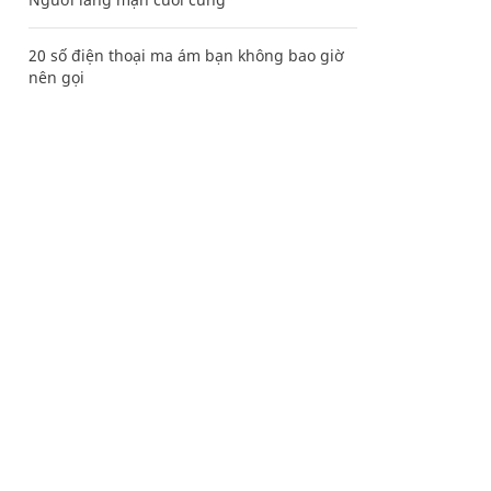
20 số điện thoại ma ám bạn không bao giờ
nên gọi