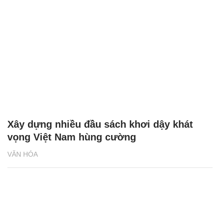
Xây dựng nhiều đầu sách khơi dậy khát
vọng Việt Nam hùng cường
VĂN HÓA