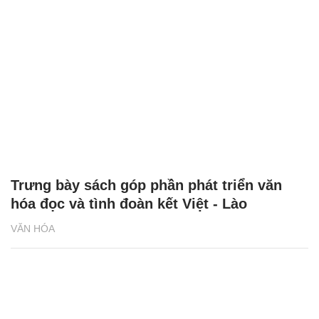
Trưng bày sách góp phần phát triển văn
hóa đọc và tình đoàn kết Việt - Lào
VĂN HÓA