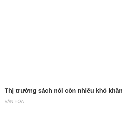
Thị trường sách nói còn nhiều khó khăn
VĂN HÓA