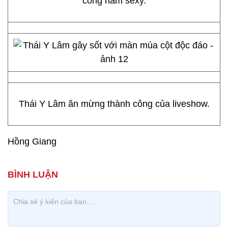
công nam sexy.
Thái Y Lâm ăn mừng thành công của liveshow.
Hồng Giang