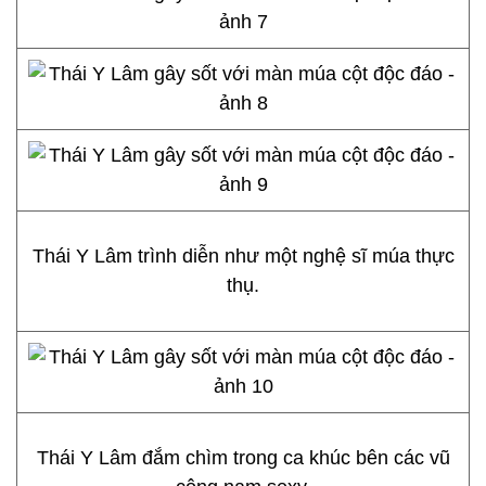
Thái Y Lâm trình diễn như một nghệ sĩ múa thực
thụ.
Thái Y Lâm đắm chìm trong ca khúc bên các vũ