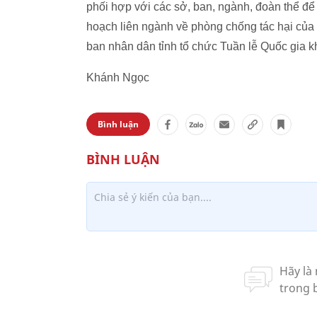
phối hợp với các sở, ban, ngành, đoàn thể để 
hoạch liên ngành về phòng chống tác hại của
ban nhân dân tỉnh tổ chức Tuần lễ Quốc gia k
Khánh Ngọc
Bình luận