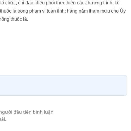
tổ chức, chỉ đạo, điều phối thực hiện các chương trình, kế
 thuốc lá trong phạm vi toàn tỉnh; hàng năm tham mưu cho Ủy
hông thuốc lá.