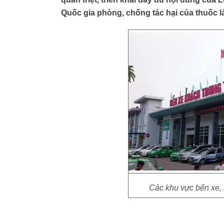
Quốc gia phòng, chống tác hại của thuốc l
Các khu vực bến xe, 