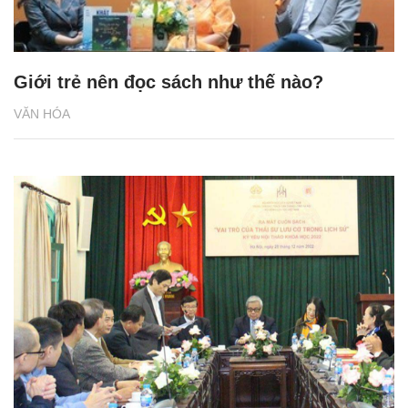
Giới trẻ nên đọc sách như thế nào?
VĂN HÓA