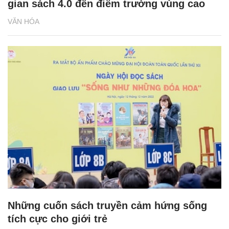
gian sách 4.0 đến điểm trường vùng cao
VĂN HÓA
Những cuốn sách truyền cảm hứng sống
tích cực cho giới trẻ