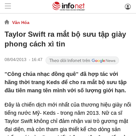
Văn Hóa
Taylor Swift ra mắt bộ sưu tập giày
phong cách xì tin
08/04/2013 - 16:47
"Công chúa nhạc đồng quê" đã hợp tác với
hãng thời trang Keds để cho ra mắt bộ sưu tập
đầu tiên mang tên mình với số lượng giới hạn.
Đây là chiến dịch mới nhất của thương hiệu giày nổi
tiếng nước Mỹ- Keds - trong năm 2013. Nữ ca sĩ
Taylor Swift không chỉ đảm nhận vai trò gương mặt
đại diện, mà còn tham gia thiết kế cho dòng sản