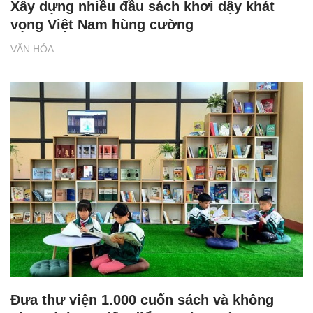
Xây dựng nhiều đầu sách khơi dậy khát
vọng Việt Nam hùng cường
VĂN HÓA
Đưa thư viện 1.000 cuốn sách và không