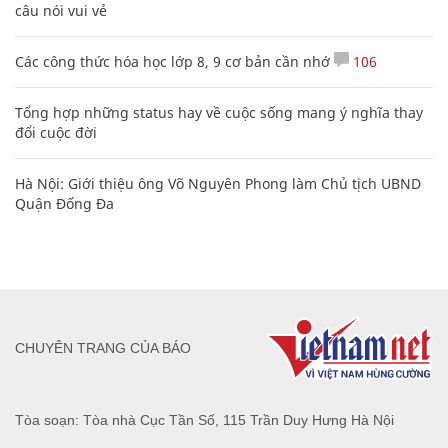
câu nói vui vẻ
Các công thức hóa học lớp 8, 9 cơ bản cần nhớ
106
Tổng hợp những status hay về cuộc sống mang ý nghĩa thay
đổi cuộc đời
Hà Nội: Giới thiệu ông Võ Nguyên Phong làm Chủ tịch UBND
Quận Đống Đa
CHUYÊN TRANG CỦA BÁO
Tòa soạn: Tòa nhà Cục Tần Số, 115 Trần Duy Hưng Hà Nội