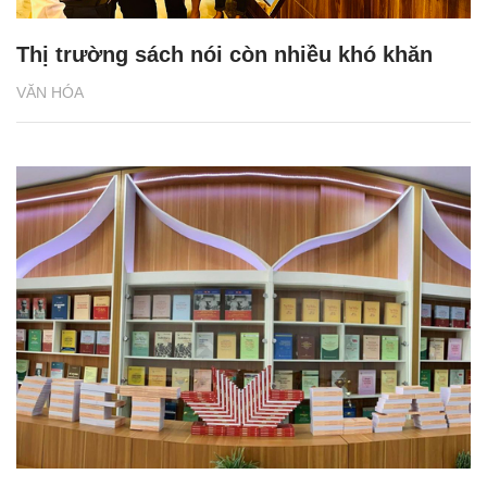
Thị trường sách nói còn nhiều khó khăn
VĂN HÓA