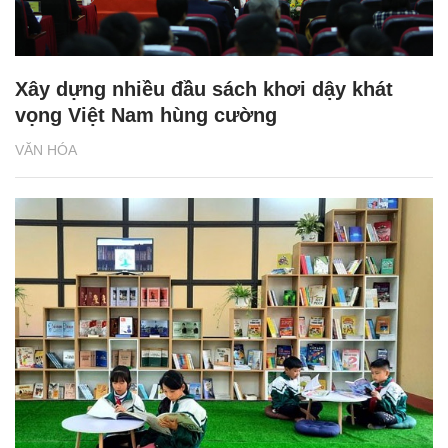
Xây dựng nhiều đầu sách khơi dậy khát
vọng Việt Nam hùng cường
VĂN HÓA