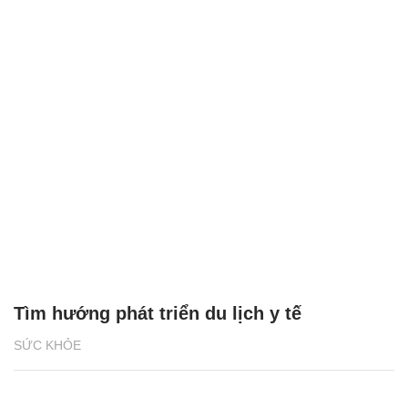
Tìm hướng phát triển du lịch y tế
SỨC KHỎE