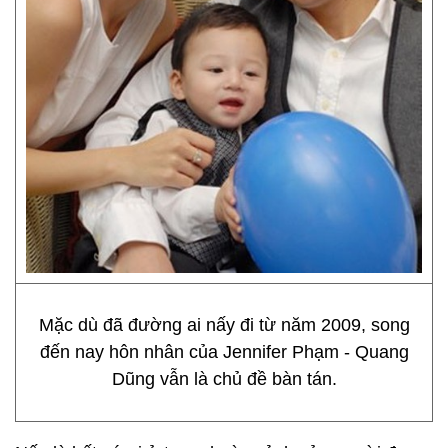
Mặc dù đã đường ai nấy đi từ năm 2009, song
đến nay hôn nhân của Jennifer Phạm - Quang
Dũng vẫn là chủ đề bàn tán.