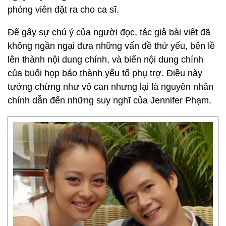
phóng viên đặt ra cho ca sĩ.
Để gây sự chú ý của người đọc, tác giả bài viết đã
không ngần ngại đưa những vấn đề thứ yếu, bên lề
lên thành nội dung chính, và biến nội dung chính
của buổi họp báo thành yếu tố phụ trợ. Điều này
tưởng chừng như vô can nhưng lại là nguyên nhân
chính dẫn đến những suy nghĩ của Jennifer Phạm.