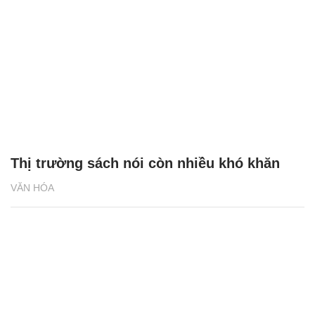
Thị trường sách nói còn nhiều khó khăn
VĂN HÓA