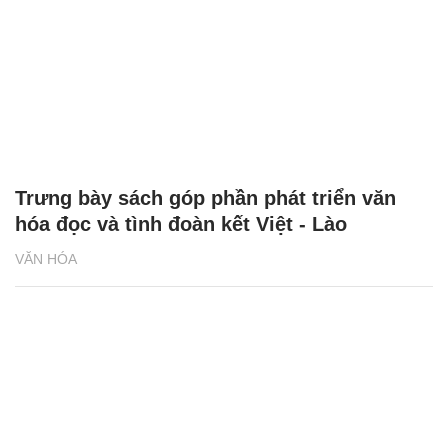
Trưng bày sách góp phần phát triển văn
hóa đọc và tình đoàn kết Việt - Lào
VĂN HÓA