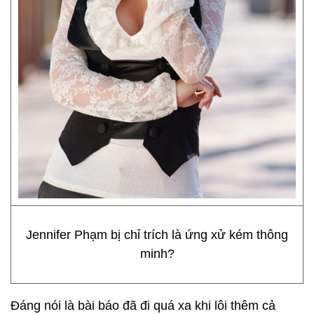
Jennifer Phạm bị chỉ trích là ứng xử kém thông
minh?
Đáng nói là bài báo đã đi quá xa khi lôi thêm cả