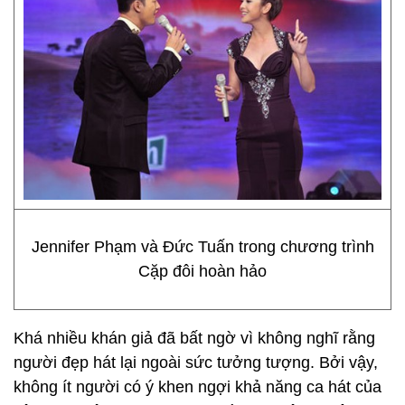
Jennifer Phạm và Đức Tuấn trong chương trình
Cặp đôi hoàn hảo
Khá nhiều khán giả đã bất ngờ vì không nghĩ rằng
người đẹp hát lại ngoài sức tưởng tượng. Bởi vậy,
không ít người có ý khen ngợi khả năng ca hát của