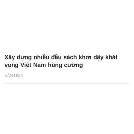
Xây dựng nhiều đầu sách khơi dậy khát
vọng Việt Nam hùng cường
VĂN HÓA