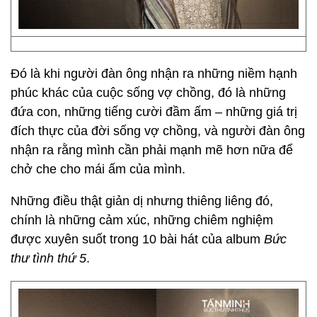
Đó là khi người đàn ông nhận ra những niềm hạnh
phúc khác của cuộc sống vợ chồng, đó là những
đứa con, những tiếng cười đầm ấm – những giá trị
đích thực của đời sống vợ chồng, và người đàn ông
nhận ra rằng mình cần phải mạnh mẽ hơn nữa để
chở che cho mái ấm của mình.
Những điều thật giản dị nhưng thiêng liêng đó,
chính là những cảm xúc, những chiêm nghiệm
được xuyên suốt trong 10 bài hát của album
Bức
thư tình thứ 5
.