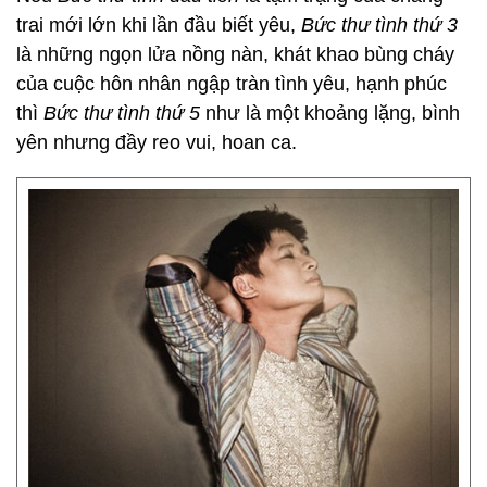
trai mới lớn khi lần đầu biết yêu,
Bức thư tình thứ 3
là những ngọn lửa nồng nàn, khát khao bùng cháy
của cuộc hôn nhân ngập tràn tình yêu, hạnh phúc
thì
Bức thư tình thứ 5
như là một khoảng lặng, bình
yên nhưng đầy reo vui, hoan ca.