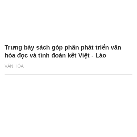
Trưng bày sách góp phần phát triển văn
hóa đọc và tình đoàn kết Việt - Lào
VĂN HÓA