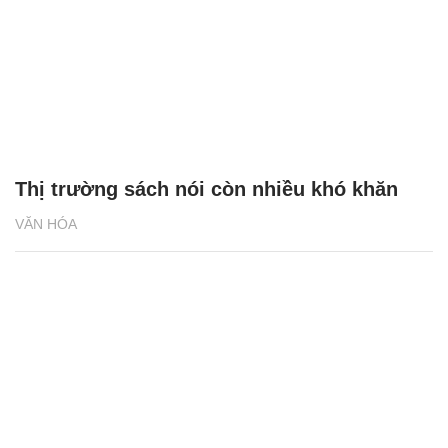
Thị trường sách nói còn nhiều khó khăn
VĂN HÓA