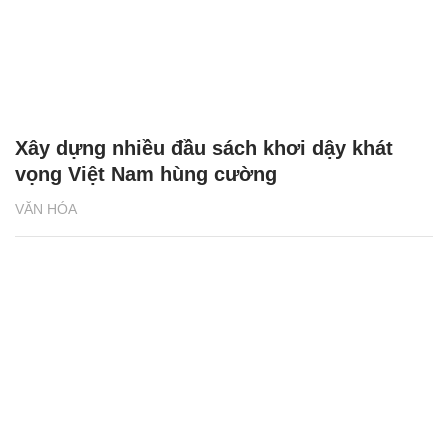
Xây dựng nhiều đầu sách khơi dậy khát
vọng Việt Nam hùng cường
VĂN HÓA