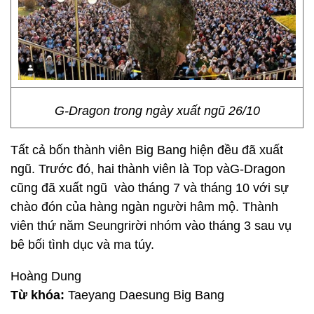
G-Dragon trong ngày xuất ngũ 26/10
Tất cả bốn thành viên Big Bang hiện đều đã xuất
ngũ. Trước đó, hai thành viên là Top vàG-Dragon
cũng đã xuất ngũ vào tháng 7 và tháng 10 với sự
chào đón của hàng ngàn người hâm mộ. Thành
viên thứ năm Seungrirời nhóm vào tháng 3 sau vụ
bê bối tình dục và ma túy.
Hoàng Dung
Từ khóa:
Taeyang Daesung Big Bang