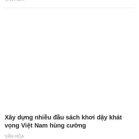
Xây dựng nhiều đầu sách khơi dậy khát
vọng Việt Nam hùng cường
VĂN HÓA