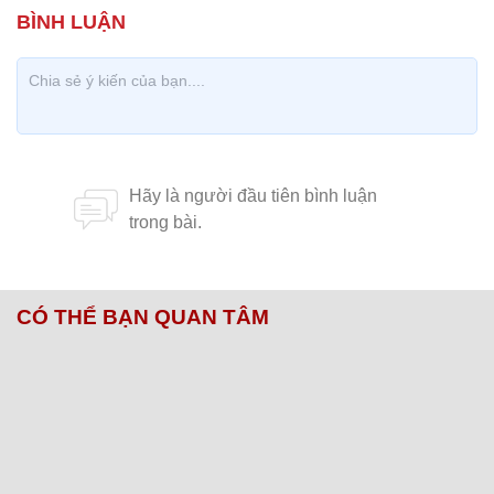
CÓ THỂ BẠN QUAN TÂM