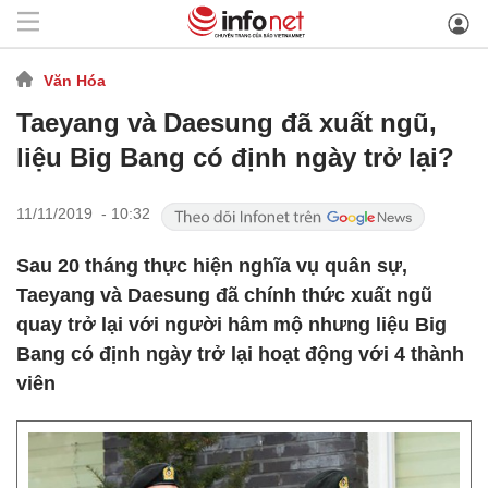
Văn Hóa
Taeyang và Daesung đã xuất ngũ,
liệu Big Bang có định ngày trở lại?
11/11/2019 - 10:32
Sau 20 tháng thực hiện nghĩa vụ quân sự,
Taeyang và Daesung đã chính thức xuất ngũ
quay trở lại với người hâm mộ nhưng liệu Big
Bang có định ngày trở lại hoạt động với 4 thành
viên