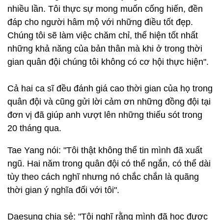
nhiều lần. Tôi thực sự mong muốn cống hiến, đền
đáp cho người hâm mộ với những điều tốt đẹp.
Chúng tôi sẽ làm việc chăm chỉ, thể hiện tốt nhất
những khả năng của bản thân mà khi ở trong thời
gian quân đội chúng tôi không có cơ hội thực hiện".
Cả hai ca sĩ đều đánh giá cao thời gian của họ trong
quân đội và cũng gửi lời cảm ơn những đồng đội tại
đơn vị đã giúp anh vượt lên những thiếu sót trong
20 tháng qua.
Tae Yang nói: "Tôi thật không thể tin mình đã xuất
ngũ. Hai năm trong quân đội có thể ngắn, có thể dài
tùy theo cách nghĩ nhưng nó chắc chắn là quãng
thời gian ý nghĩa đối với tôi".
Daesung chia sẻ: "Tôi nghĩ rằng mình đã học được