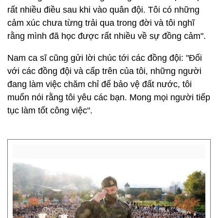
rất nhiều điều sau khi vào quân đội. Tôi có những
cảm xúc chưa từng trải qua trong đời và tôi nghĩ
rằng mình đã học được rất nhiều về sự đồng cảm".
Nam ca sĩ cũng gửi lời chúc tới các đồng đội: "Đối
với các đồng đội và cấp trên của tôi, những người
đang làm việc chăm chỉ để bảo vệ đất nước, tôi
muốn nói rằng tôi yêu các bạn. Mong mọi người tiếp
tục làm tốt công việc".