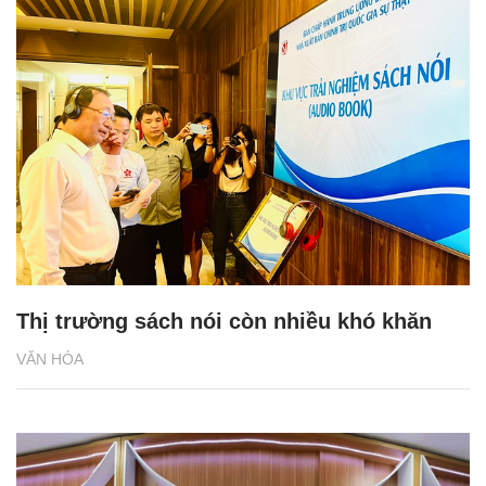
Thị trường sách nói còn nhiều khó khăn
VĂN HÓA