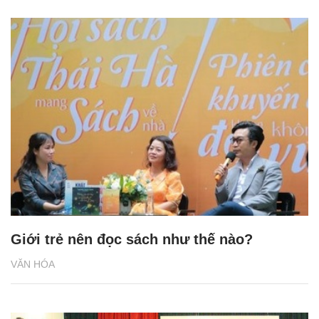
Giới trẻ nên đọc sách như thế nào?
VĂN HÓA