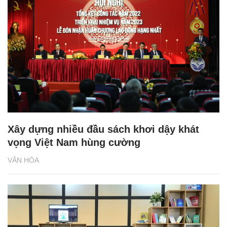
Xây dựng nhiều đầu sách khơi dậy khát
vọng Việt Nam hùng cường
VĂN HÓA