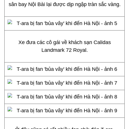
sân bay Nội Bài lại được dịp ngập tràn sắc vàng.
Xe đưa các cô gái về khách sạn Calidas
Landmark 72 Royal.