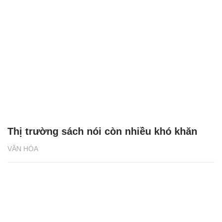
Thị trường sách nói còn nhiều khó khăn
VĂN HÓA