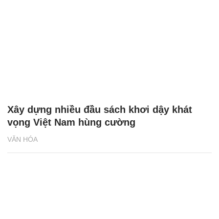
Xây dựng nhiều đầu sách khơi dậy khát
vọng Việt Nam hùng cường
VĂN HÓA