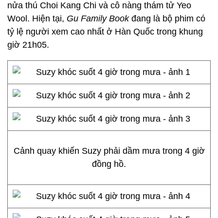
nửa thú Choi Kang Chi và cô nàng thám tử Yeo
Wool. Hiện tại,
Gu Family Book
đang là bộ phim có
tỷ lệ người xem cao nhất ở Hàn Quốc trong khung
giờ 21h05.
Cảnh quay khiến Suzy phải dầm mưa trong 4 giờ
đồng hồ.