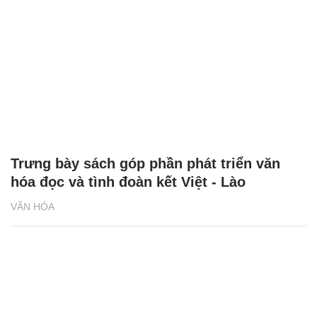
Trưng bày sách góp phần phát triển văn
hóa đọc và tình đoàn kết Việt - Lào
VĂN HÓA