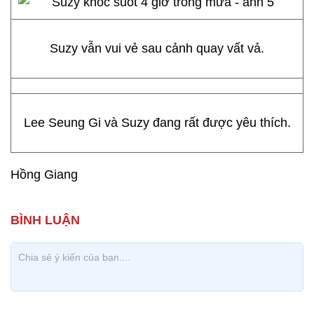
Suzy vẫn vui vẻ sau cảnh quay vất vả.
Lee Seung Gi và Suzy đang rất được yêu thích.
Hồng Giang