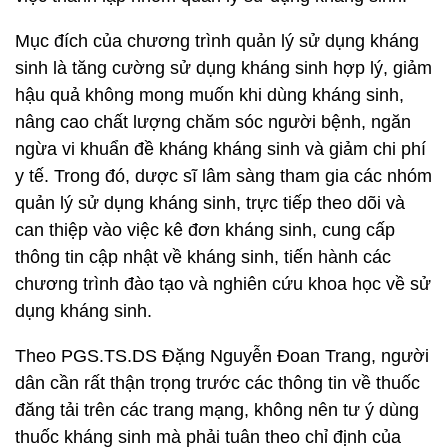
Mục đích của chương trình quản lý sử dụng kháng
sinh là tăng cường sử dụng kháng sinh hợp lý, giảm
hậu quả không mong muốn khi dùng kháng sinh,
nâng cao chất lượng chăm sóc người bệnh, ngăn
ngừa vi khuẩn đề kháng kháng sinh và giảm chi phí
y tế. Trong đó, dược sĩ lâm sàng tham gia các nhóm
quản lý sử dụng kháng sinh, trực tiếp theo dõi và
can thiệp vào việc kê đơn kháng sinh, cung cấp
thông tin cập nhật về kháng sinh, tiến hành các
chương trình đào tạo và nghiên cứu khoa học về sử
dụng kháng sinh.
Theo PGS.TS.DS Đặng Nguyễn Đoan Trang, người
dân cần rất thận trọng trước các thông tin về thuốc
đăng tải trên các trang mạng, không nên tư ý dùng
thuốc kháng sinh mà phải tuân theo chỉ định của