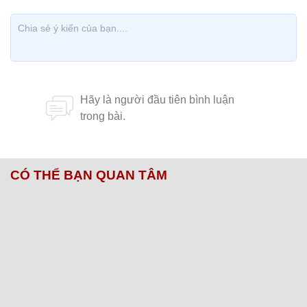
CÓ THỂ BẠN QUAN TÂM