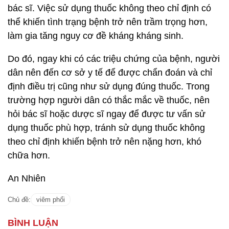
bác sĩ. Việc sử dụng thuốc không theo chỉ định có
thể khiến tình trạng bệnh trở nên trầm trọng hơn,
làm gia tăng nguy cơ đề kháng kháng sinh.
Do đó, ngay khi có các triệu chứng của bệnh, người
dân nên đến cơ sở y tế để được chẩn đoán và chỉ
định điều trị cũng như sử dụng đúng thuốc. Trong
trường hợp người dân có thắc mắc về thuốc, nên
hỏi bác sĩ hoặc dược sĩ ngay để được tư vấn sử
dụng thuốc phù hợp, tránh sử dụng thuốc không
theo chỉ định khiến bệnh trở nên nặng hơn, khó
chữa hơn.
An Nhiên
Chủ đề:
viêm phổi