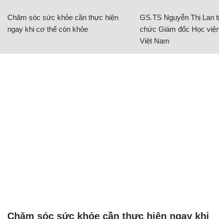
Chăm sóc sức khỏe cần thực hiện
GS.TS Nguyễn Thị Lan ti
ngay khi cơ thể còn khỏe
chức Giám đốc Học viện
Việt Nam
Chăm sóc sức khỏe cần thực hiện ngay khi