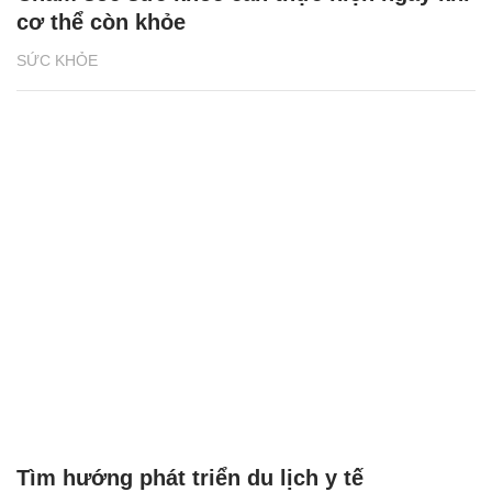
cơ thể còn khỏe
SỨC KHỎE
Tìm hướng phát triển du lịch y tế