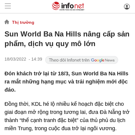
Thị trường
Sun World Ba Na Hills nâng cấp sản
phẩm, dịch vụ quy mô lớn
18/03/2022 - 14:39
Đón khách trở lại từ 18/3, Sun World Ba Na Hills
ra mắt những hạng mục và trải nghiệm mới độc
đáo.
Đồng thời, KDL hé lộ nhiều kế hoạch đặc biệt cho
giai đoạn mở rộng trong tương lai, đưa Đà Nẵng trở
thành “thế cạnh tranh đặc biệt” của thủ phủ du lịch
miền Trung, trong cuộc đua trở lại ngôi vương.