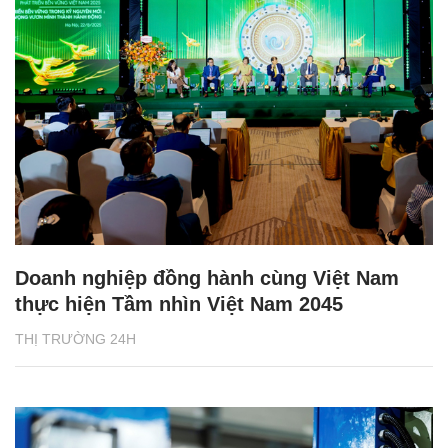
Doanh nghiệp đồng hành cùng Việt Nam
thực hiện Tầm nhìn Việt Nam 2045
THỊ TRƯỜNG 24H