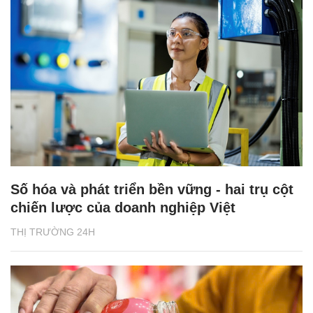
Số hóa và phát triển bền vững - hai trụ cột
chiến lược của doanh nghiệp Việt
THỊ TRƯỜNG 24H