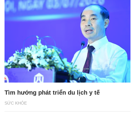
Tìm hướng phát triển du lịch y tế
SỨC KHỎE