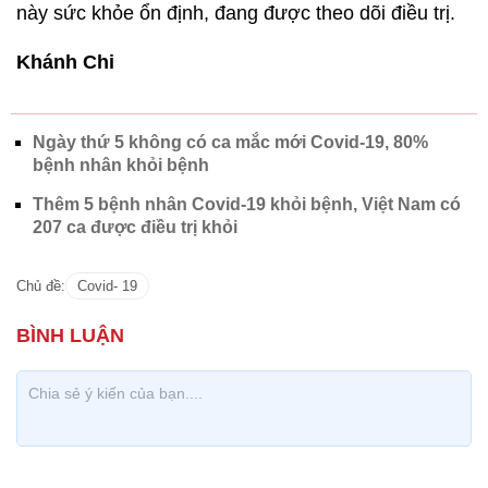
này sức khỏe ổn định, đang được theo dõi điều trị.
Khánh Chi
Ngày thứ 5 không có ca mắc mới Covid-19, 80%
bệnh nhân khỏi bệnh
Thêm 5 bệnh nhân Covid-19 khỏi bệnh, Việt Nam có
207 ca được điều trị khỏi
Chủ đề:
Covid- 19